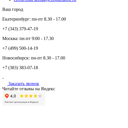
Ваш город
Екатеринбург:
пн-пт
8.30 - 17.00
+7 (343)
379-47-19
Москва:
пн-пт
9:00 - 17.30
+7 (499)
500-14-19
Новосибирск:
пн-пт
8.30 - 17.00
+7 (383)
383-07-18
Заказать звонок
Читайте отзывы на Яндекс