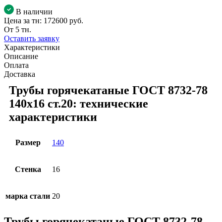
В наличии
Цена за тн:
172600 руб.
От 5 тн.
Оставить заявку
Характеристики
Описание
Оплата
Доставка
Трубы горячекатаные ГОСТ 8732-78
140x16 ст.20: технические
характеристики
Размер
140
Стенка
16
марка стали
20
Трубы горячекатаные ГОСТ 8732-78