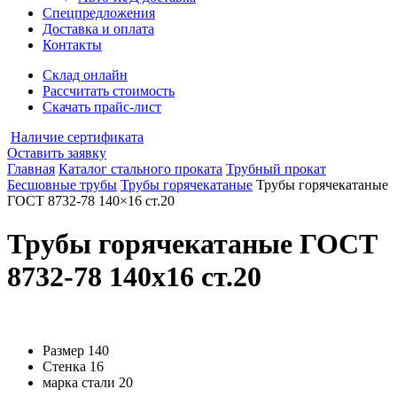
Спецпредложения
Доставка и оплата
Контакты
Склад онлайн
Рассчитать стоимость
Скачать прайс-лист
Наличие сертификата
Оставить заявку
Главная
Каталог стального проката
Трубный прокат
Бесшовные трубы
Трубы горячекатаные
Трубы горячекатаные
ГОСТ 8732-78 140×16 ст.20
Трубы горячекатаные ГОСТ
8732-78 140x16 ст.20
Размер
140
Стенка
16
марка стали
20