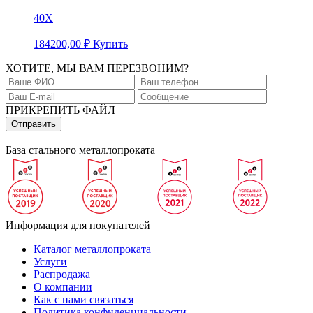
40Х
184200,00
₽
Купить
ХОТИТЕ, МЫ ВАМ ПЕРЕЗВОНИМ?
ПРИКРЕПИТЬ ФАЙЛ
База стального металлопроката
Информация для покупателей
Каталог металлопроката
Услуги
Распродажа
О компании
Как с нами связаться
Политика конфиденциальности