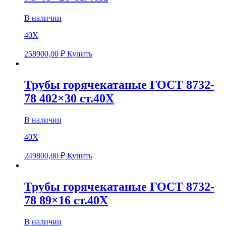
В наличии
40Х
258900,00
₽
Купить
Трубы горячекатаные ГОСТ 8732-
78 402×30 ст.40Х
В наличии
40Х
249800,00
₽
Купить
Трубы горячекатаные ГОСТ 8732-
78 89×16 ст.40Х
В наличии