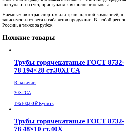
поступают на счет, приступаем к выполнению заказа.
Наемным автотранспортом или транспортной компанией, в
зависимости от веса и габаритов продукции. В любой регион
России, а также за рубеж.
Похожие товары
Трубы горячекатаные ГОСТ 8732-
78 194×28 ст.30ХГСА
В наличии
30ХГСА
196100,00
₽
Купить
Трубы горячекатаные ГОСТ 8732-
78 48×10 ст.40Х