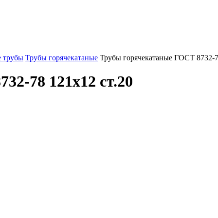
 трубы
Трубы горячекатаные
Трубы горячекатаные ГОСТ 8732-7
32-78 121x12 ст.20