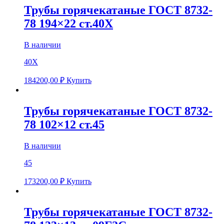
Трубы горячекатаные ГОСТ 8732-
78 194×22 ст.40Х
В наличии
40Х
184200,00
₽
Купить
Трубы горячекатаные ГОСТ 8732-
78 102×12 ст.45
В наличии
45
173200,00
₽
Купить
Трубы горячекатаные ГОСТ 8732-