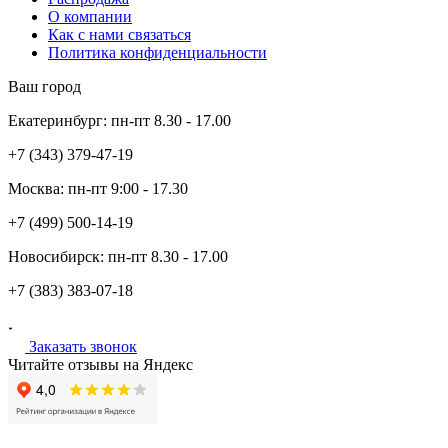
О компании
Как с нами связаться
Политика конфиденциальности
Ваш город
Екатеринбург:
пн-пт
8.30 - 17.00
+7 (343)
379-47-19
Москва:
пн-пт
9:00 - 17.30
+7 (499)
500-14-19
Новосибирск:
пн-пт
8.30 - 17.00
+7 (383)
383-07-18
Заказать звонок
Читайте отзывы на Яндекс