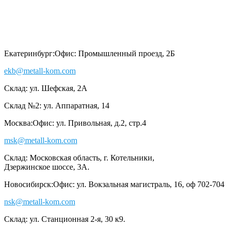
Екатеринбург:
Офис: Промышленный проезд, 2Б
ekb@metall-kom.com
Склад: ул. Шефская, 2А
Склад №2: ул. Аппаратная, 14
Москва:
Офис: ул. Привольная, д.2, стр.4
msk@metall-kom.com
Склад: Московская область, г. Котельники,
Дзержинское шоссе, 3А.
Новосибирск:
Офис: ул. Вокзальная магистраль, 16, оф 702-704
nsk@metall-kom.com
Склад: ул. Станционная 2-я, 30 к9.