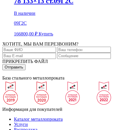
78 133×13 ст.09Г2С
В наличии
09Г2С
166800,00
₽
Купить
ХОТИТЕ, МЫ ВАМ ПЕРЕЗВОНИМ?
ПРИКРЕПИТЬ ФАЙЛ
База стального металлопроката
Информация для покупателей
Каталог металлопроката
Услуги
Распродажа