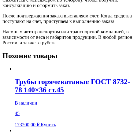
консультацию и оформить заказ.
После подтверждения заказа выставляем счет. Когда средства
поступают на счет, приступаем к выполнению заказа.
Наемным автотранспортом или транспортной компанией, в
зависимости от веса и габаритов продукции. В любой регион
России, а также за рубеж.
Похожие товары
Трубы горячекатаные ГОСТ 8732-
78 140×36 ст.45
В наличии
45
173200,00
₽
Купить