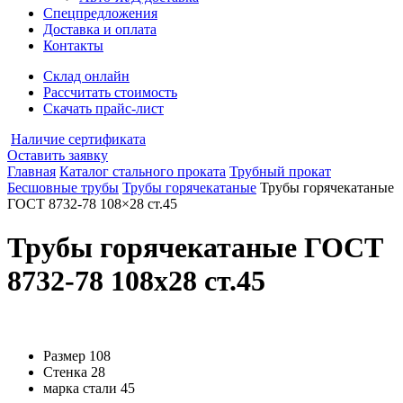
Спецпредложения
Доставка и оплата
Контакты
Склад онлайн
Рассчитать стоимость
Скачать прайс-лист
Наличие сертификата
Оставить заявку
Главная
Каталог стального проката
Трубный прокат
Бесшовные трубы
Трубы горячекатаные
Трубы горячекатаные
ГОСТ 8732-78 108×28 ст.45
Трубы горячекатаные ГОСТ
8732-78 108x28 ст.45
Размер
108
Стенка
28
марка стали
45