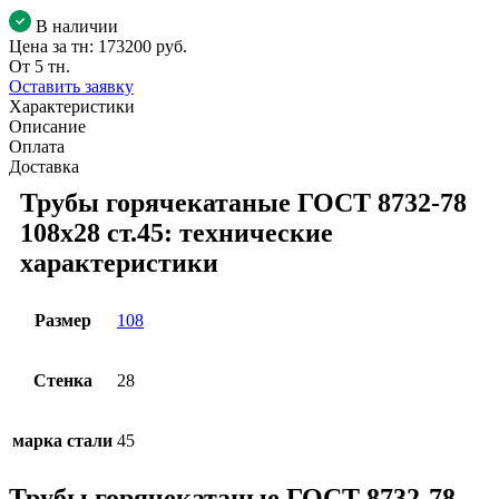
В наличии
Цена за тн:
173200 руб.
От 5 тн.
Оставить заявку
Характеристики
Описание
Оплата
Доставка
Трубы горячекатаные ГОСТ 8732-78
108x28 ст.45: технические
характеристики
Размер
108
Стенка
28
марка стали
45
Трубы горячекатаные ГОСТ 8732-78