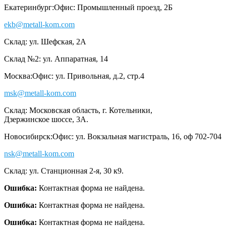
Екатеринбург:
Офис: Промышленный проезд, 2Б
ekb@metall-kom.com
Склад: ул. Шефская, 2А
Склад №2: ул. Аппаратная, 14
Москва:
Офис: ул. Привольная, д.2, стр.4
msk@metall-kom.com
Склад: Московская область, г. Котельники,
Дзержинское шоссе, 3А.
Новосибирск:
Офис: ул. Вокзальная магистраль, 16, оф 702-704
nsk@metall-kom.com
Склад: ул. Станционная 2-я, 30 к9.
Ошибка:
Контактная форма не найдена.
Ошибка:
Контактная форма не найдена.
Ошибка:
Контактная форма не найдена.