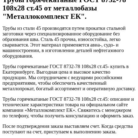
108x28 ст.45 от металлобазы
"Металлокомплект ЕК".
Трубы из стали 45 производятся путем прокатки стальной
заготовки через специализированное оборудование без
образования шва. Сталь 45 прочна, износостойка, легко
сваривается. Этот материал применяется авиа-, судо- и
машиностроении, в изготовлении деталей нефтегазового
оборудования.
Трубы горячекатаные ГОСТ 8732-78 108x28 ст.45- купить в
Екатеринбурге. Выгодная цена и высокое качество
продукции. Мы сотрудничаем с ведущими российскими
предприятиями, чтобы обеспечить качественный
металлопрокат, богатый ассортимент и оперативную доставку.
Трубы горячекатаные ГОСТ 8732-78 108x28 ст.45: описание и
технические характеристики товара на официальном сайте
компании «Металлокомплект ЕК». Свяжитесь с менеджером
по телефону, чтобы получить консультацию и оформить заказ.
После подтверждения заказа выставляем счет. Когда средства
поступают на счет, приступаем к выполнению заказа.