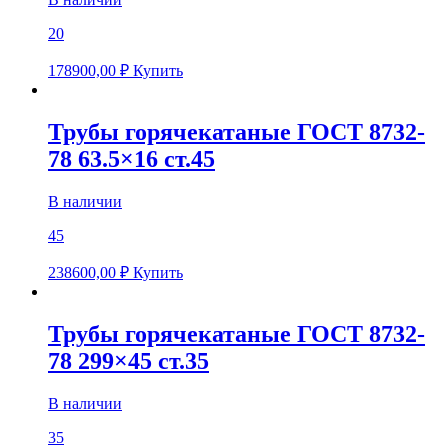
20
178900,00
₽
Купить
Трубы горячекатаные ГОСТ 8732-
78 63.5×16 ст.45
В наличии
45
238600,00
₽
Купить
Трубы горячекатаные ГОСТ 8732-
78 299×45 ст.35
В наличии
35