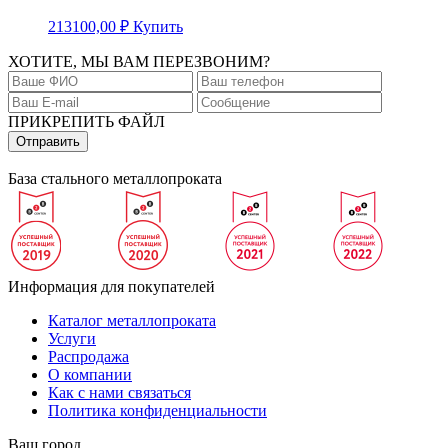
213100,00
₽
Купить
ХОТИТЕ, МЫ ВАМ ПЕРЕЗВОНИМ?
ПРИКРЕПИТЬ ФАЙЛ
База стального металлопроката
Информация для покупателей
Каталог металлопроката
Услуги
Распродажа
О компании
Как с нами связаться
Политика конфиденциальности
Ваш город