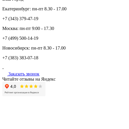
Екатеринбург:
пн-пт
8.30 - 17.00
+7 (343)
379-47-19
Москва:
пн-пт
9:00 - 17.30
+7 (499)
500-14-19
Новосибирск:
пн-пт
8.30 - 17.00
+7 (383)
383-07-18
Заказать звонок
Читайте отзывы на Яндекс