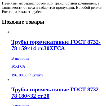
Наемным автотранспортом или транспортной компанией, в
зависимости от веса и габаритов продукции. В любой регион
России, а также за рубеж.
Похожие товары
Трубы горячекатаные ГОСТ 8732-
78 159×14 ст.30ХГСА
В наличии
30ХГСА
196100,00
₽
Купить
Трубы горячекатаные ГОСТ 8732-
78 180×32 ст.20
В наличии