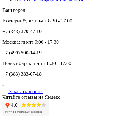
Ваш город
Екатеринбург:
пн-пт
8.30 - 17.00
+7 (343)
379-47-19
Москва:
пн-пт
9:00 - 17.30
+7 (499)
500-14-19
Новосибирск:
пн-пт
8.30 - 17.00
+7 (383)
383-07-18
Заказать звонок
Читайте отзывы на Яндекс