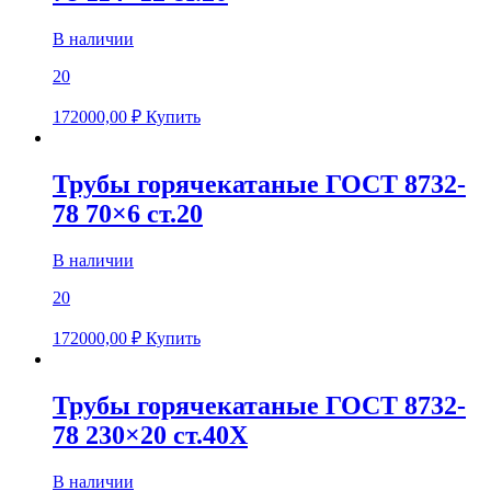
В наличии
20
172000,00
₽
Купить
Трубы горячекатаные ГОСТ 8732-
78 70×6 ст.20
В наличии
20
172000,00
₽
Купить
Трубы горячекатаные ГОСТ 8732-
78 230×20 ст.40Х
В наличии