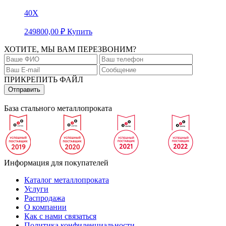
40Х
249800,00
₽
Купить
ХОТИТЕ, МЫ ВАМ ПЕРЕЗВОНИМ?
ПРИКРЕПИТЬ ФАЙЛ
База стального металлопроката
Информация для покупателей
Каталог металлопроката
Услуги
Распродажа
О компании
Как с нами связаться
Политика конфиденциальности