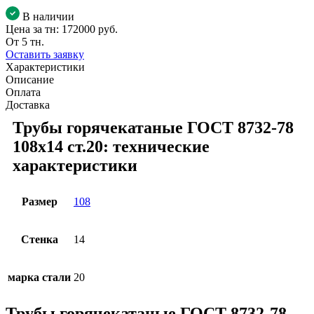
В наличии
Цена за тн:
172000 руб.
От 5 тн.
Оставить заявку
Характеристики
Описание
Оплата
Доставка
Трубы горячекатаные ГОСТ 8732-78
108x14 ст.20: технические
характеристики
Размер
108
Стенка
14
марка стали
20
Трубы горячекатаные ГОСТ 8732-78