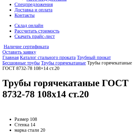
Спецпредложения
Доставка и оплата
Контакты
Склад онлайн
Рассчитать стоимость
Скачать прайс-лист
Наличие сертификата
Оставить заявку
Главная
Каталог стального проката
Трубный прокат
Бесшовные трубы
Трубы горячекатаные
Трубы горячекатаные
ГОСТ 8732-78 108×14 ст.20
Трубы горячекатаные ГОСТ
8732-78 108x14 ст.20
Размер
108
Стенка
14
марка стали
20