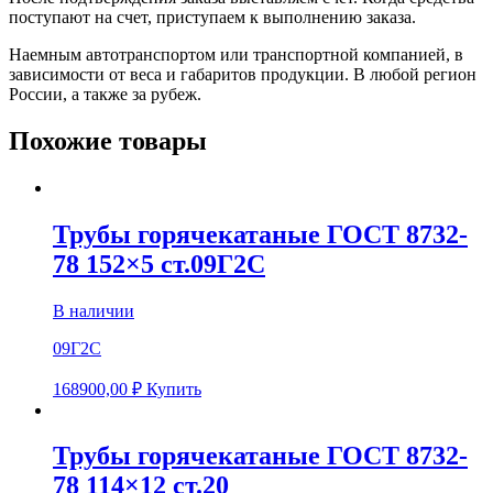
поступают на счет, приступаем к выполнению заказа.
Наемным автотранспортом или транспортной компанией, в
зависимости от веса и габаритов продукции. В любой регион
России, а также за рубеж.
Похожие товары
Трубы горячекатаные ГОСТ 8732-
78 152×5 ст.09Г2С
В наличии
09Г2С
168900,00
₽
Купить
Трубы горячекатаные ГОСТ 8732-
78 114×12 ст.20