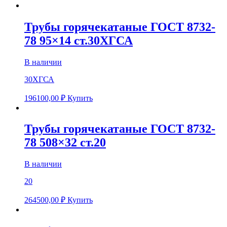
Трубы горячекатаные ГОСТ 8732-
78 95×14 ст.30ХГСА
В наличии
30ХГСА
196100,00
₽
Купить
Трубы горячекатаные ГОСТ 8732-
78 508×32 ст.20
В наличии
20
264500,00
₽
Купить