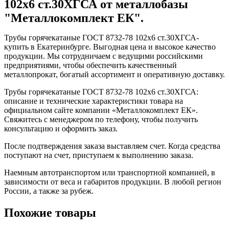
102x6 ст.30ХГСА от металлобазы
"Металлокомплект ЕК".
Трубы горячекатаные ГОСТ 8732-78 102x6 ст.30ХГСА-
купить в Екатеринбурге. Выгодная цена и высокое качество
продукции. Мы сотрудничаем с ведущими российскими
предприятиями, чтобы обеспечить качественный
металлопрокат, богатый ассортимент и оперативную доставку.
Трубы горячекатаные ГОСТ 8732-78 102x6 ст.30ХГСА:
описание и технические характеристики товара на
официальном сайте компании «Металлокомплект ЕК».
Свяжитесь с менеджером по телефону, чтобы получить
консультацию и оформить заказ.
После подтверждения заказа выставляем счет. Когда средства
поступают на счет, приступаем к выполнению заказа.
Наемным автотранспортом или транспортной компанией, в
зависимости от веса и габаритов продукции. В любой регион
России, а также за рубеж.
Похожие товары