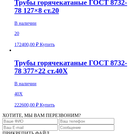
Трубы горячекатаные ГОСТ 8732-
78 127×8 ст.20
В наличии
20
172400,00
₽
Купить
Трубы горячекатаные ГОСТ 8732-
78 377×22 ст.40Х
В наличии
40Х
222600,00
₽
Купить
ХОТИТЕ, МЫ ВАМ ПЕРЕЗВОНИМ?
ПРИКРЕПИТЬ ФАЙЛ