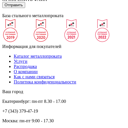
База стального металлопроката
Информация для покупателей
Каталог металлопроката
Услуги
Распродажа
О компании
Как с нами связаться
Политика конфиденциальности
Ваш город
Екатеринбург:
пн-пт
8.30 - 17.00
+7 (343)
379-47-19
Москва:
пн-пт
9:00 - 17.30