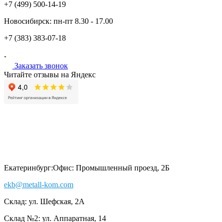
+7 (499)
500-14-19
Новосибирск:
пн-пт
8.30 - 17.00
+7 (383)
383-07-18
Заказать звонок
Читайте отзывы на Яндекс
Екатеринбург:
Офис: Промышленный проезд, 2Б
ekb@metall-kom.com
Склад: ул. Шефская, 2А
Склад №2: ул. Аппаратная, 14