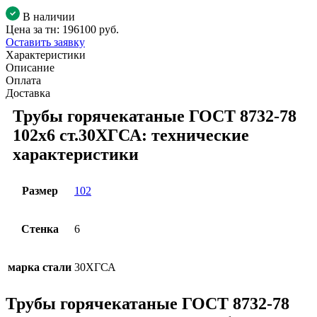
В наличии
Цена за тн:
196100 руб.
Оставить заявку
Характеристики
Описание
Оплата
Доставка
Трубы горячекатаные ГОСТ 8732-78
102x6 ст.30ХГСА: технические
характеристики
Размер
102
Стенка
6
марка стали
30ХГСА
Трубы горячекатаные ГОСТ 8732-78