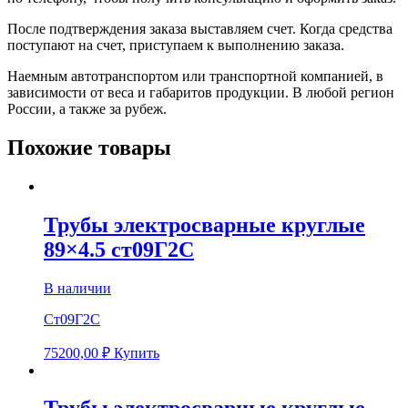
После подтверждения заказа выставляем счет. Когда средства
поступают на счет, приступаем к выполнению заказа.
Наемным автотранспортом или транспортной компанией, в
зависимости от веса и габаритов продукции. В любой регион
России, а также за рубеж.
Похожие товары
Трубы электросварные круглые
89×4.5 ст09Г2С
В наличии
Ст09Г2С
75200,00
₽
Купить