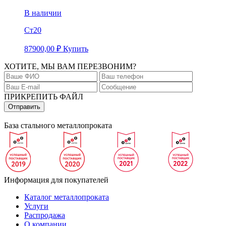
В наличии
Ст20
87900,00
₽
Купить
ХОТИТЕ, МЫ ВАМ ПЕРЕЗВОНИМ?
ПРИКРЕПИТЬ ФАЙЛ
База стального металлопроката
Информация для покупателей
Каталог металлопроката
Услуги
Распродажа
О компании