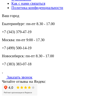
Как с нами связаться
Политика конфиденциальности
Ваш город
Екатеринбург:
пн-пт
8.30 - 17.00
+7 (343)
379-47-19
Москва:
пн-пт
9:00 - 17.30
+7 (499)
500-14-19
Новосибирск:
пн-пт
8.30 - 17.00
+7 (383)
383-07-18
Заказать звонок
Читайте отзывы на Яндекс