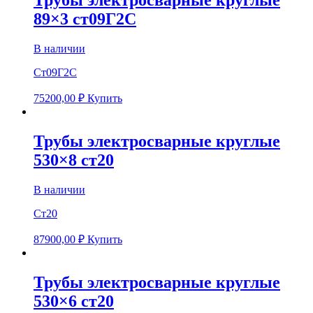
Трубы электросварные круглые
89×3 ст09Г2С
В наличии
Ст09Г2С
75200,00
₽
Купить
Трубы электросварные круглые
530×8 ст20
В наличии
Ст20
87900,00
₽
Купить
Трубы электросварные круглые
530×6 ст20