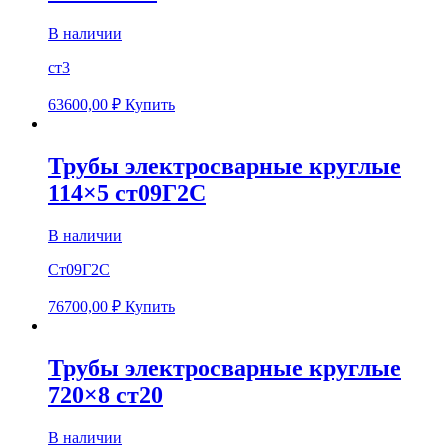
В наличии
ст3
63600,00
₽
Купить
Трубы электросварные круглые
114×5 ст09Г2С
В наличии
Ст09Г2С
76700,00
₽
Купить
Трубы электросварные круглые
720×8 ст20
В наличии