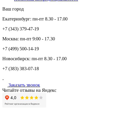
Ваш город
Екатеринбург:
пн-пт
8.30 - 17.00
+7 (343)
379-47-19
Москва:
пн-пт
9:00 - 17.30
+7 (499)
500-14-19
Новосибирск:
пн-пт
8.30 - 17.00
+7 (383)
383-07-18
Заказать звонок
Читайте отзывы на Яндекс