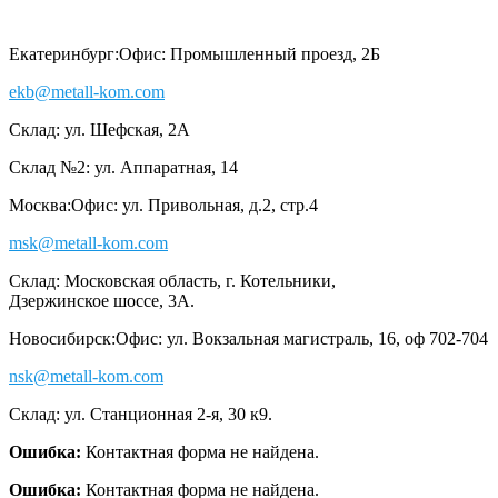
Екатеринбург:
Офис: Промышленный проезд, 2Б
ekb@metall-kom.com
Склад: ул. Шефская, 2А
Склад №2: ул. Аппаратная, 14
Москва:
Офис: ул. Привольная, д.2, стр.4
msk@metall-kom.com
Склад: Московская область, г. Котельники,
Дзержинское шоссе, 3А.
Новосибирск:
Офис: ул. Вокзальная магистраль, 16, оф 702-704
nsk@metall-kom.com
Склад: ул. Станционная 2-я, 30 к9.
Ошибка:
Контактная форма не найдена.
Ошибка:
Контактная форма не найдена.