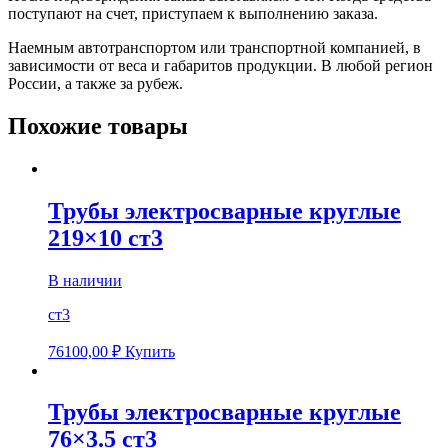
поступают на счет, приступаем к выполнению заказа.
Наемным автотранспортом или транспортной компанией, в
зависимости от веса и габаритов продукции. В любой регион
России, а также за рубеж.
Похожие товары
Трубы электросварные круглые
219×10 ст3
В наличии
ст3
76100,00
₽
Купить
Трубы электросварные круглые
76×3.5 ст3