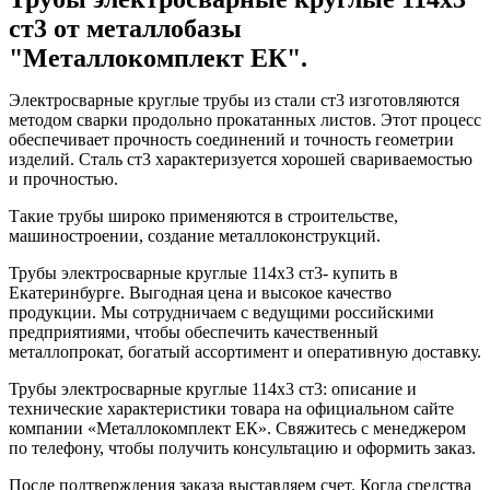
ст3 от металлобазы
"Металлокомплект ЕК".
Электросварные круглые трубы из стали ст3 изготовляются
методом сварки продольно прокатанных листов. Этот процесс
обеспечивает прочность соединений и точность геометрии
изделий. Сталь ст3 характеризуется хорошей свариваемостью
и прочностью.
Такие трубы широко применяются в строительстве,
машиностроении, создание металлоконструкций.
Трубы электросварные круглые 114x3 ст3- купить в
Екатеринбурге. Выгодная цена и высокое качество
продукции. Мы сотрудничаем с ведущими российскими
предприятиями, чтобы обеспечить качественный
металлопрокат, богатый ассортимент и оперативную доставку.
Трубы электросварные круглые 114x3 ст3: описание и
технические характеристики товара на официальном сайте
компании «Металлокомплект ЕК». Свяжитесь с менеджером
по телефону, чтобы получить консультацию и оформить заказ.
После подтверждения заказа выставляем счет. Когда средства