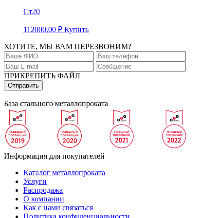
Ст20
112000,00
₽
Купить
ХОТИТЕ, МЫ ВАМ ПЕРЕЗВОНИМ?
ПРИКРЕПИТЬ ФАЙЛ
База стального металлопроката
Информация для покупателей
Каталог металлопроката
Услуги
Распродажа
О компании
Как с нами связаться
Политика конфиденциальности