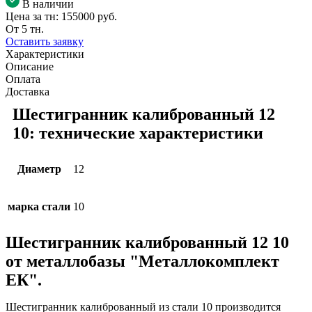
В наличии
Цена за тн:
155000 руб.
От 5 тн.
Оставить заявку
Характеристики
Описание
Оплата
Доставка
Шестигранник калиброванный 12
10: технические характеристики
Диаметр
12
марка стали
10
Шестигранник калиброванный 12 10
от металлобазы "Металлокомплект
ЕК".
Шестигранник калиброванный из стали 10 производится