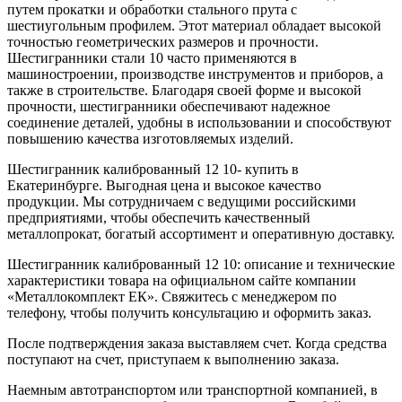
путем прокатки и обработки стального прута с
шестиугольным профилем. Этот материал обладает высокой
точностью геометрических размеров и прочности.
Шестигранники стали 10 часто применяются в
машиностроении, производстве инструментов и приборов, а
также в строительстве. Благодаря своей форме и высокой
прочности, шестигранники обеспечивают надежное
соединение деталей, удобны в использовании и способствуют
повышению качества изготовляемых изделий.
Шестигранник калиброванный 12 10- купить в
Екатеринбурге. Выгодная цена и высокое качество
продукции. Мы сотрудничаем с ведущими российскими
предприятиями, чтобы обеспечить качественный
металлопрокат, богатый ассортимент и оперативную доставку.
Шестигранник калиброванный 12 10: описание и технические
характеристики товара на официальном сайте компании
«Металлокомплект ЕК». Свяжитесь с менеджером по
телефону, чтобы получить консультацию и оформить заказ.
После подтверждения заказа выставляем счет. Когда средства
поступают на счет, приступаем к выполнению заказа.
Наемным автотранспортом или транспортной компанией, в