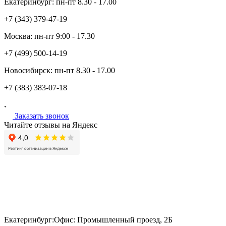
Екатеринбург:
пн-пт
8.30 - 17.00
+7 (343)
379-47-19
Москва:
пн-пт
9:00 - 17.30
+7 (499)
500-14-19
Новосибирск:
пн-пт
8.30 - 17.00
+7 (383)
383-07-18
Заказать звонок
Читайте отзывы на Яндекс
Екатеринбург:
Офис: Промышленный проезд, 2Б