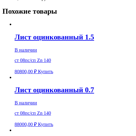
Похожие товары
Лист оцинкованный 1.5
В наличии
ст 08пс/сп Zn 140
80800,00
₽
Купить
Лист оцинкованный 0.7
В наличии
ст 08пс/сп Zn 140
88000,00
₽
Купить