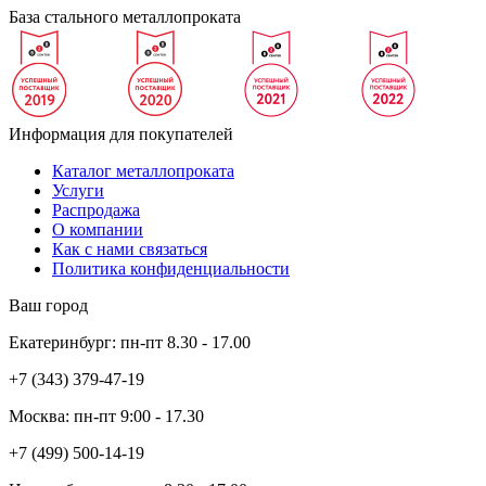
База стального металлопроката
Информация для покупателей
Каталог металлопроката
Услуги
Распродажа
О компании
Как с нами связаться
Политика конфиденциальности
Ваш город
Екатеринбург:
пн-пт
8.30 - 17.00
+7 (343)
379-47-19
Москва:
пн-пт
9:00 - 17.30
+7 (499)
500-14-19