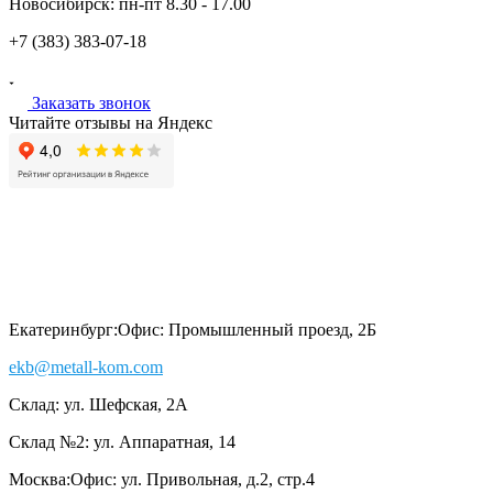
Новосибирск:
пн-пт
8.30 - 17.00
+7 (383)
383-07-18
Заказать звонок
Читайте отзывы на Яндекс
Екатеринбург:
Офис: Промышленный проезд, 2Б
ekb@metall-kom.com
Склад: ул. Шефская, 2А
Склад №2: ул. Аппаратная, 14
Москва:
Офис: ул. Привольная, д.2, стр.4