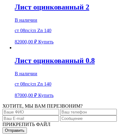
Лист оцинкованный 2
В наличии
ст 08пс/сп Zn 140
82000,00
₽
Купить
Лист оцинкованный 0.8
В наличии
ст 08пс/сп Zn 140
87000,00
₽
Купить
ХОТИТЕ, МЫ ВАМ ПЕРЕЗВОНИМ?
ПРИКРЕПИТЬ ФАЙЛ