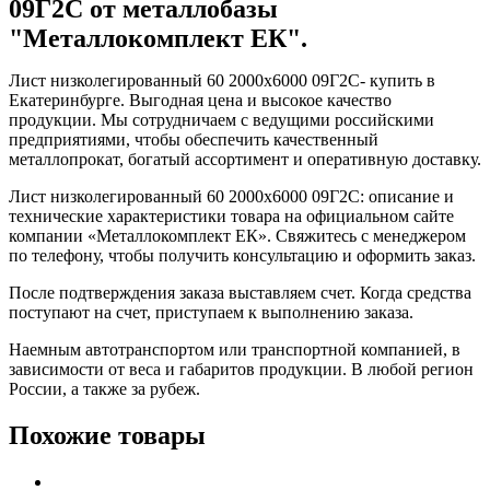
09Г2С от металлобазы
"Металлокомплект ЕК".
Лист низколегированный 60 2000х6000 09Г2С- купить в
Екатеринбурге. Выгодная цена и высокое качество
продукции. Мы сотрудничаем с ведущими российскими
предприятиями, чтобы обеспечить качественный
металлопрокат, богатый ассортимент и оперативную доставку.
Лист низколегированный 60 2000х6000 09Г2С: описание и
технические характеристики товара на официальном сайте
компании «Металлокомплект ЕК». Свяжитесь с менеджером
по телефону, чтобы получить консультацию и оформить заказ.
После подтверждения заказа выставляем счет. Когда средства
поступают на счет, приступаем к выполнению заказа.
Наемным автотранспортом или транспортной компанией, в
зависимости от веса и габаритов продукции. В любой регион
России, а также за рубеж.
Похожие товары