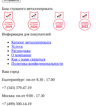
База стального металлопроката
Информация для покупателей
Каталог металлопроката
Услуги
Распродажа
О компании
Как с нами связаться
Политика конфиденциальности
Ваш город
Екатеринбург:
пн-пт
8.30 - 17.00
+7 (343)
379-47-19
Москва:
пн-пт
9:00 - 17.30
+7 (499)
500-14-19