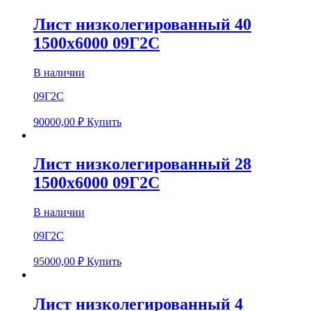
Лист низколегированный 40
1500х6000 09Г2С
В наличии
09Г2С
90000,00
₽
Купить
Лист низколегированный 28
1500х6000 09Г2С
В наличии
09Г2С
95000,00
₽
Купить
Лист низколегированный 4