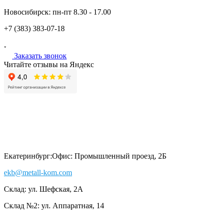
Новосибирск:
пн-пт
8.30 - 17.00
+7 (383)
383-07-18
Заказать звонок
Читайте отзывы на Яндекс
Екатеринбург:
Офис: Промышленный проезд, 2Б
ekb@metall-kom.com
Склад: ул. Шефская, 2А
Склад №2: ул. Аппаратная, 14