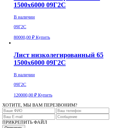
1500х6000 09Г2С
В наличии
09Г2С
80000,00
₽
Купить
Лист низколегированный 65
1500х6000 09Г2С
В наличии
09Г2С
120000,00
₽
Купить
ХОТИТЕ, МЫ ВАМ ПЕРЕЗВОНИМ?
ПРИКРЕПИТЬ ФАЙЛ