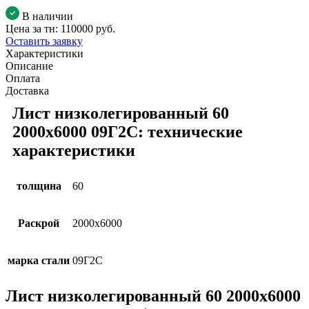
В наличии
Цена за тн:
110000 руб.
Оставить заявку
Характеристики
Описание
Оплата
Доставка
Лист низколегированный 60
2000х6000 09Г2С: технические
характеристики
толщина
60
Раскрой
2000х6000
марка стали
09Г2С
Лист низколегированный 60 2000х6000