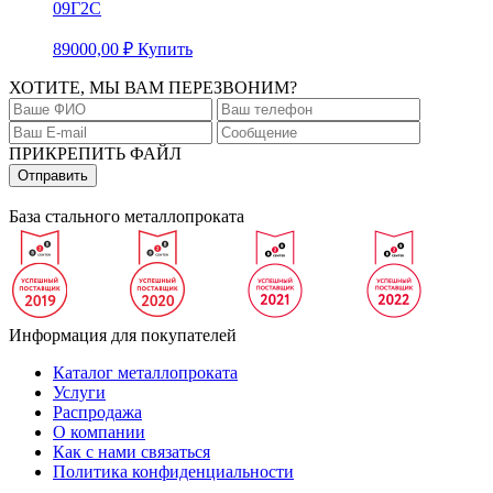
09Г2С
89000,00
₽
Купить
ХОТИТЕ, МЫ ВАМ ПЕРЕЗВОНИМ?
ПРИКРЕПИТЬ ФАЙЛ
База стального металлопроката
Информация для покупателей
Каталог металлопроката
Услуги
Распродажа
О компании
Как с нами связаться
Политика конфиденциальности