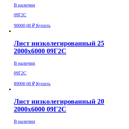
В наличии
09Г2С
90000,00
₽
Купить
Лист низколегированный 25
2000х6000 09Г2С
В наличии
09Г2С
89000,00
₽
Купить
Лист низколегированный 20
2000х6000 09Г2С
В наличии