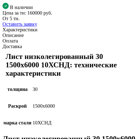
В наличии
Цена за тн:
160000 руб.
От 5 тн.
Оставить заявку
Характеристики
Описание
Оплата
Доставка
Лист низколегированный 30
1500х6000 10ХСНД: технические
характеристики
толщина
30
Раскрой
1500х6000
марка стали
10ХСНД
Лист низколегированный 30 1500х6000