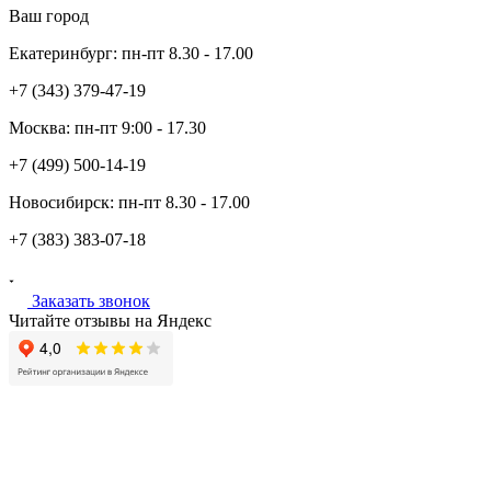
Ваш город
Екатеринбург:
пн-пт
8.30 - 17.00
+7 (343)
379-47-19
Москва:
пн-пт
9:00 - 17.30
+7 (499)
500-14-19
Новосибирск:
пн-пт
8.30 - 17.00
+7 (383)
383-07-18
Заказать звонок
Читайте отзывы на Яндекс