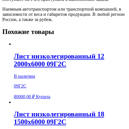
Наемным автотранспортом или транспортной компанией, в
зависимости от веса и габаритов продукции. В любой регион
России, а также за рубеж.
Похожие товары
Лист низколегированный 12
2000х6000 09Г2С
В наличии
09Г2С
80000,00
₽
Купить
Лист низколегированный 18
1500х6000 09Г2С