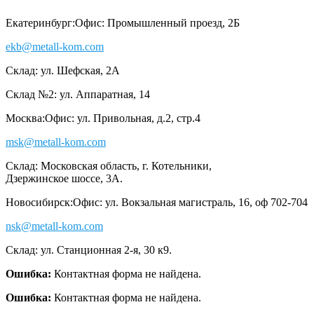
Екатеринбург:
Офис: Промышленный проезд, 2Б
ekb@metall-kom.com
Склад: ул. Шефская, 2А
Склад №2: ул. Аппаратная, 14
Москва:
Офис: ул. Привольная, д.2, стр.4
msk@metall-kom.com
Склад: Московская область, г. Котельники,
Дзержинское шоссе, 3А.
Новосибирск:
Офис: ул. Вокзальная магистраль, 16, оф 702-704
nsk@metall-kom.com
Склад: ул. Станционная 2-я, 30 к9.
Ошибка:
Контактная форма не найдена.
Ошибка:
Контактная форма не найдена.