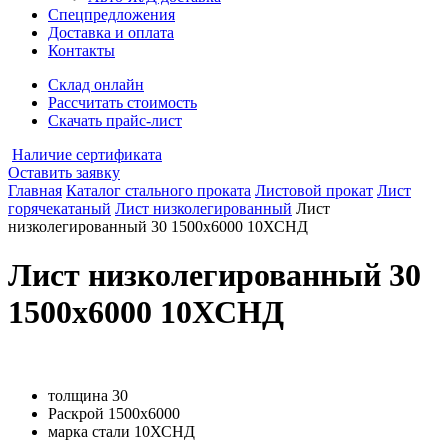
Спецпредложения
Доставка и оплата
Контакты
Склад онлайн
Рассчитать стоимость
Скачать прайс-лист
Наличие сертификата
Оставить заявку
Главная
Каталог стального проката
Листовой прокат
Лист
горячекатаный
Лист низколегированный
Лист
низколегированный 30 1500х6000 10ХСНД
Лист низколегированный 30
1500х6000 10ХСНД
толщина
30
Раскрой
1500х6000
марка стали
10ХСНД