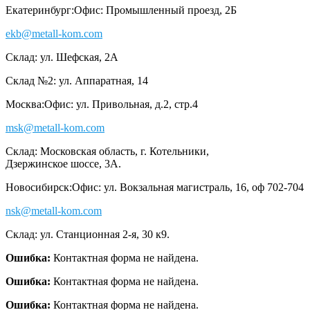
Екатеринбург:
Офис: Промышленный проезд, 2Б
ekb@metall-kom.com
Склад: ул. Шефская, 2А
Склад №2: ул. Аппаратная, 14
Москва:
Офис: ул. Привольная, д.2, стр.4
msk@metall-kom.com
Склад: Московская область, г. Котельники,
Дзержинское шоссе, 3А.
Новосибирск:
Офис: ул. Вокзальная магистраль, 16, оф 702-704
nsk@metall-kom.com
Склад: ул. Станционная 2-я, 30 к9.
Ошибка:
Контактная форма не найдена.
Ошибка:
Контактная форма не найдена.
Ошибка:
Контактная форма не найдена.