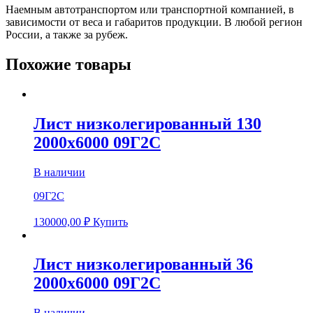
Наемным автотранспортом или транспортной компанией, в
зависимости от веса и габаритов продукции. В любой регион
России, а также за рубеж.
Похожие товары
Лист низколегированный 130
2000х6000 09Г2С
В наличии
09Г2С
130000,00
₽
Купить
Лист низколегированный 36
2000х6000 09Г2С
В наличии