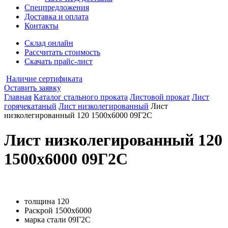
Спецпредложения
Доставка и оплата
Контакты
Склад онлайн
Рассчитать стоимость
Скачать прайс-лист
Наличие сертификата
Оставить заявку
Главная
Каталог стального проката
Листовой прокат
Лист
горячекатаный
Лист низколегированный
Лист
низколегированный 120 1500х6000 09Г2С
Лист низколегированный 120
1500х6000 09Г2С
толщина
120
Раскрой
1500х6000
марка стали
09Г2С