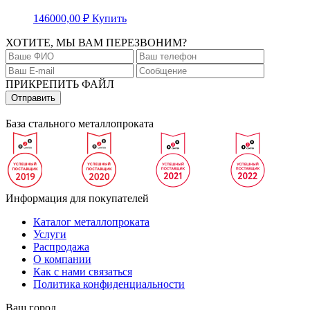
146000,00
₽
Купить
ХОТИТЕ, МЫ ВАМ ПЕРЕЗВОНИМ?
ПРИКРЕПИТЬ ФАЙЛ
База стального металлопроката
Информация для покупателей
Каталог металлопроката
Услуги
Распродажа
О компании
Как с нами связаться
Политика конфиденциальности
Ваш город