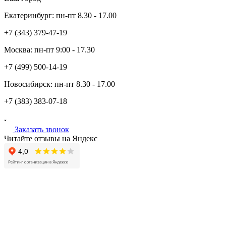
Екатеринбург:
пн-пт
8.30 - 17.00
+7 (343)
379-47-19
Москва:
пн-пт
9:00 - 17.30
+7 (499)
500-14-19
Новосибирск:
пн-пт
8.30 - 17.00
+7 (383)
383-07-18
Заказать звонок
Читайте отзывы на Яндекс