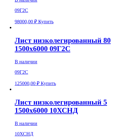
09Г2С
98000,00
₽
Купить
Лист низколегированный 80
1500х6000 09Г2С
В наличии
09Г2С
125000,00
₽
Купить
Лист низколегированный 5
1500х6000 10ХСНД
В наличии
10ХСНД