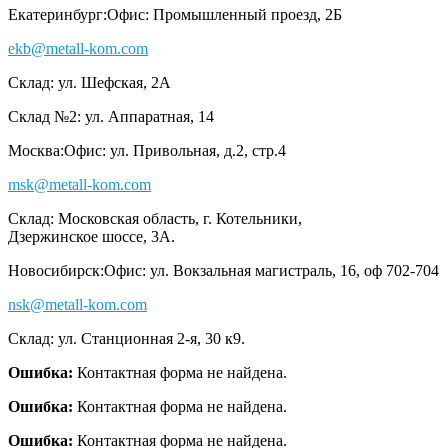
Екатеринбург:
Офис: Промышленный проезд, 2Б
ekb@metall-kom.com
Склад: ул. Шефская, 2А
Склад №2: ул. Аппаратная, 14
Москва:
Офис: ул. Привольная, д.2, стр.4
msk@metall-kom.com
Склад: Московская область, г. Котельники,
Дзержинское шоссе, 3А.
Новосибирск:
Офис: ул. Вокзальная магистраль, 16, оф 702-704
nsk@metall-kom.com
Склад: ул. Станционная 2-я, 30 к9.
Ошибка:
Контактная форма не найдена.
Ошибка:
Контактная форма не найдена.
Ошибка:
Контактная форма не найдена.