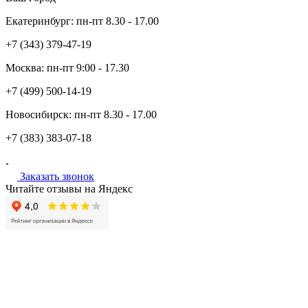
Екатеринбург:
пн-пт
8.30 - 17.00
+7 (343)
379-47-19
Москва:
пн-пт
9:00 - 17.30
+7 (499)
500-14-19
Новосибирск:
пн-пт
8.30 - 17.00
+7 (383)
383-07-18
Заказать звонок
Читайте отзывы на Яндекс