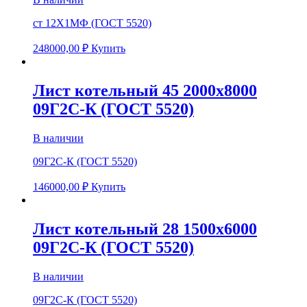
ст 12Х1МФ (ГОСТ 5520)
248000,00
₽
Купить
Лист котельный 45 2000х8000
09Г2С-К (ГОСТ 5520)
В наличии
09Г2С-К (ГОСТ 5520)
146000,00
₽
Купить
Лист котельный 28 1500х6000
09Г2С-К (ГОСТ 5520)
В наличии
09Г2С-К (ГОСТ 5520)