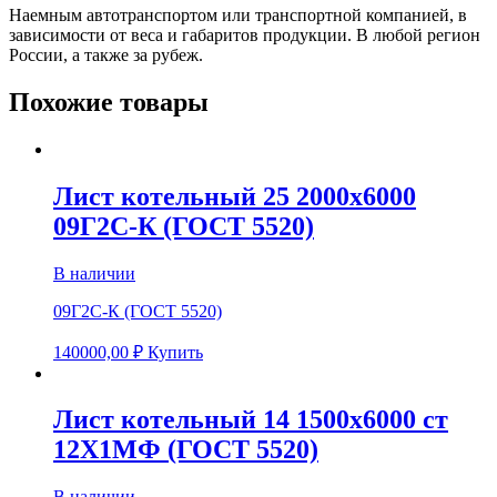
Наемным автотранспортом или транспортной компанией, в
зависимости от веса и габаритов продукции. В любой регион
России, а также за рубеж.
Похожие товары
Лист котельный 25 2000х6000
09Г2С-К (ГОСТ 5520)
В наличии
09Г2С-К (ГОСТ 5520)
140000,00
₽
Купить
Лист котельный 14 1500х6000 ст
12Х1МФ (ГОСТ 5520)
В наличии