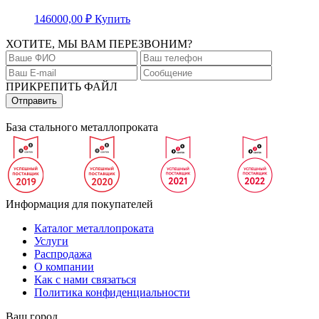
146000,00
₽
Купить
ХОТИТЕ, МЫ ВАМ ПЕРЕЗВОНИМ?
ПРИКРЕПИТЬ ФАЙЛ
База стального металлопроката
Информация для покупателей
Каталог металлопроката
Услуги
Распродажа
О компании
Как с нами связаться
Политика конфиденциальности
Ваш город