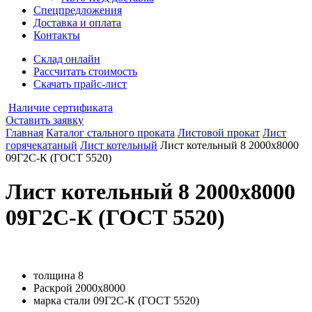
Спецпредложения
Доставка и оплата
Контакты
Склад онлайн
Рассчитать стоимость
Скачать прайс-лист
Наличие сертификата
Оставить заявку
Главная
Каталог стального проката
Листовой прокат
Лист
горячекатаный
Лист котельный
Лист котельный 8 2000х8000
09Г2С-К (ГОСТ 5520)
Лист котельный 8 2000х8000
09Г2С-К (ГОСТ 5520)
толщина
8
Раскрой
2000х8000
марка стали
09Г2С-К (ГОСТ 5520)