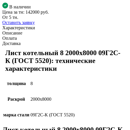
В наличии
Цена за тн:
142000 руб.
От 5 тн.
Оставить заявку
Характеристики
Описание
Оплата
Доставка
Лист котельный 8 2000х8000 09Г2С-
К (ГОСТ 5520): технические
характеристики
толщина
8
Раскрой
2000х8000
марка стали
09Г2С-К (ГОСТ 5520)
Лист котельный 8 2000х8000 09Г2С-К