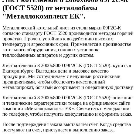
(ГОСТ 5520) от металлобазы
"Металлокомплект ЕК".
Металлический котельный лист из стали марки 09Г2С-К
согласно стандарту ГОСТ 5520 производится методом горячей
прокатки. Прочен, устойчив к воздействию высоких
температур и агрессивных сред. Применяется в производстве
котельного оборудования, силовых установок,
теплообменных аппаратов и других систем.
Лист котельный 8 2000х8000 09Г2С-К (ГОСТ 5520)- купить в
Екатеринбурге. Выгодная цена и высокое качество
продукции. Мы сотрудничаем с ведущими российскими
предприятиями, чтобы обеспечить качественный
металлопрокат, богатый ассортимент и оперативную доставку.
Лист котельный 8 2000х8000 09Г2С-К (ГОСТ 5520): описание
и технические характеристики товара на официальном сайте
компании «Металлокомплект ЕК». Свяжитесь с менеджером
по телефону, чтобы получить консультацию и оформить заказ.
После подтверждения заказа выставляем счет. Когда средства
поступают на счет, приступаем к выполнению заказа.