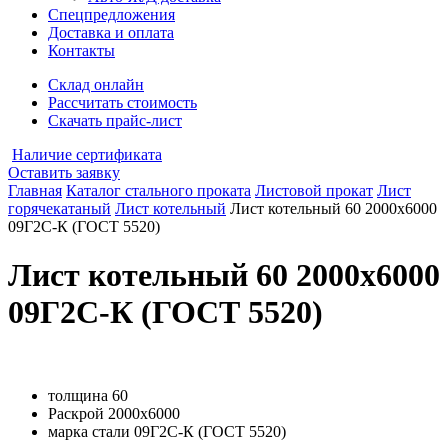
Спецпредложения
Доставка и оплата
Контакты
Склад онлайн
Рассчитать стоимость
Скачать прайс-лист
Наличие сертификата
Оставить заявку
Главная
Каталог стального проката
Листовой прокат
Лист
горячекатаный
Лист котельный
Лист котельный 60 2000х6000
09Г2С-К (ГОСТ 5520)
Лист котельный 60 2000х6000
09Г2С-К (ГОСТ 5520)
толщина
60
Раскрой
2000х6000
марка стали
09Г2С-К (ГОСТ 5520)