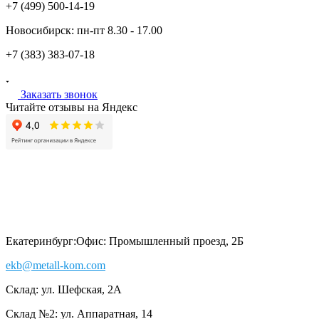
+7 (499)
500-14-19
Новосибирск:
пн-пт
8.30 - 17.00
+7 (383)
383-07-18
Заказать звонок
Читайте отзывы на Яндекс
Екатеринбург:
Офис: Промышленный проезд, 2Б
ekb@metall-kom.com
Склад: ул. Шефская, 2А
Склад №2: ул. Аппаратная, 14