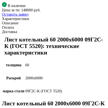
В наличии
Цена за тн:
148000 руб.
Оставить заявку
Характеристики
Описание
Оплата
Доставка
Лист котельный 60 2000х6000 09Г2С-
К (ГОСТ 5520): технические
характеристики
толщина
60
Раскрой
2000х6000
марка стали
09Г2С-К (ГОСТ 5520)
Лист котельный 60 2000х6000 09Г2С-К