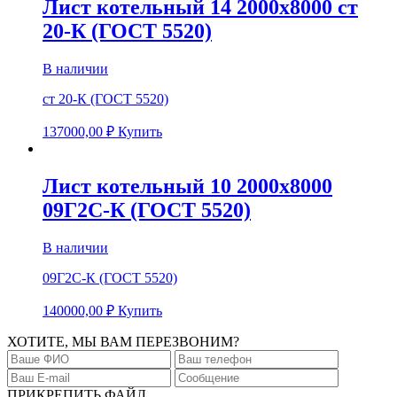
Лист котельный 14 2000х8000 ст
20-К (ГОСТ 5520)
В наличии
ст 20-К (ГОСТ 5520)
137000,00
₽
Купить
Лист котельный 10 2000х8000
09Г2С-К (ГОСТ 5520)
В наличии
09Г2С-К (ГОСТ 5520)
140000,00
₽
Купить
ХОТИТЕ, МЫ ВАМ ПЕРЕЗВОНИМ?
ПРИКРЕПИТЬ ФАЙЛ