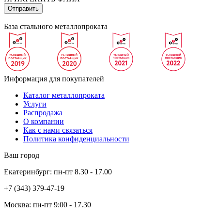
База стального металлопроката
Информация для покупателей
Каталог металлопроката
Услуги
Распродажа
О компании
Как с нами связаться
Политика конфиденциальности
Ваш город
Екатеринбург:
пн-пт
8.30 - 17.00
+7 (343)
379-47-19
Москва:
пн-пт
9:00 - 17.30