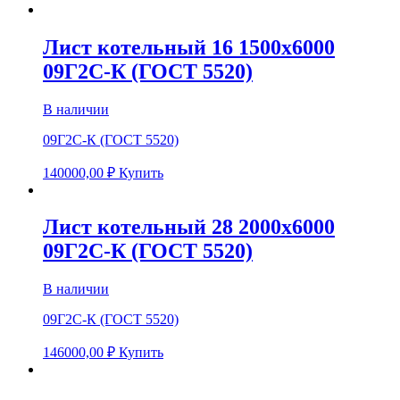
Лист котельный 16 1500х6000
09Г2С-К (ГОСТ 5520)
В наличии
09Г2С-К (ГОСТ 5520)
140000,00
₽
Купить
Лист котельный 28 2000х6000
09Г2С-К (ГОСТ 5520)
В наличии
09Г2С-К (ГОСТ 5520)
146000,00
₽
Купить