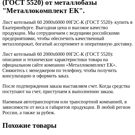
(ГОСТ 5520) от металлобазы
"Металлокомплект ЕК".
Лист котельный 60 2000х6000 09Г2С-К (ГОСТ 5520)- купить в
Екатеринбурге. Выгодная цена и высокое качество
продукции. Мы сотрудничаем с ведущими российскими
предприятиями, чтобы обеспечить качественный
металлопрокат, богатый ассортимент и оперативную доставку.
Лист котельный 60 2000х6000 09Г2С-К (ГОСТ 5520):
описание и технические характеристики товара на
официальном сайте компании «Металлокомплект ЕК».
Свяжитесь с менеджером по телефону, чтобы получить
консультацию и оформить заказ.
После подтверждения заказа выставляем счет. Когда средства
поступают на счет, приступаем к выполнению заказа.
Наемным автотранспортом или транспортной компанией, в
зависимости от веса и габаритов продукции. В любой регион
России, а также за рубеж.
Похожие товары