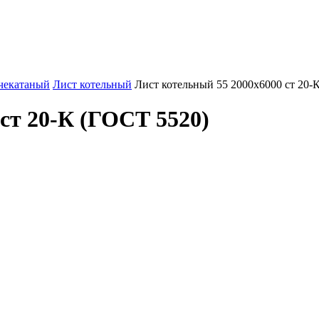
чекатаный
Лист котельный
Лист котельный 55 2000х6000 ст 20-
ст 20-К (ГОСТ 5520)