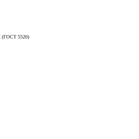
К (ГОСТ 5520)