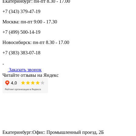
Екатеринбург:
пн-пт
8.30 - 17.00
+7 (343)
379-47-19
Москва:
пн-пт
9:00 - 17.30
+7 (499)
500-14-19
Новосибирск:
пн-пт
8.30 - 17.00
+7 (383)
383-07-18
Заказать звонок
Читайте отзывы на Яндекс
Екатеринбург:
Офис: Промышленный проезд, 2Б