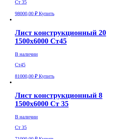
Ст 35
98000,00
₽
Купить
Лист конструкционный 20
1500х6000 Ст45
В наличии
Ст45
81000,00
₽
Купить
Лист конструкционный 8
1500х6000 Ст 35
В наличии
Ст 35
71000,00
₽
Купить