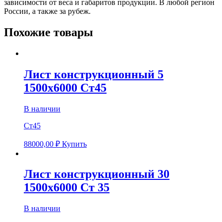
зависимости от веса и габаритов продукции. В любой регион
России, а также за рубеж.
Похожие товары
Лист конструкционный 5
1500х6000 Ст45
В наличии
Ст45
88000,00
₽
Купить
Лист конструкционный 30
1500х6000 Ст 35
В наличии