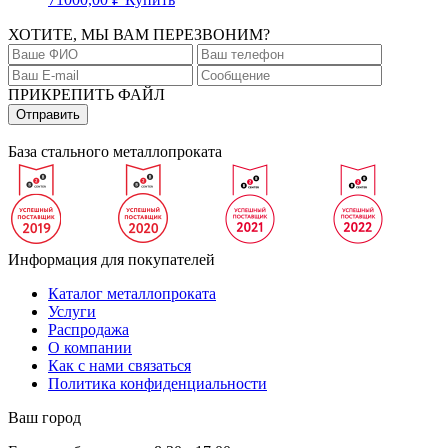
ХОТИТЕ, МЫ ВАМ ПЕРЕЗВОНИМ?
ПРИКРЕПИТЬ ФАЙЛ
База стального металлопроката
Информация для покупателей
Каталог металлопроката
Услуги
Распродажа
О компании
Как с нами связаться
Политика конфиденциальности
Ваш город