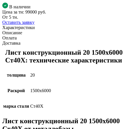
В наличии
Цена за тн:
99000 руб.
От 5 тн.
Оставить заявку
Характеристики
Описание
Оплата
Доставка
Лист конструкционный 20 1500х6000
Ст40Х: технические характеристики
толщина
20
Раскрой
1500х6000
марка стали
Ст40Х
Лист конструкционный 20 1500х6000
Ст40Х от металлобазы