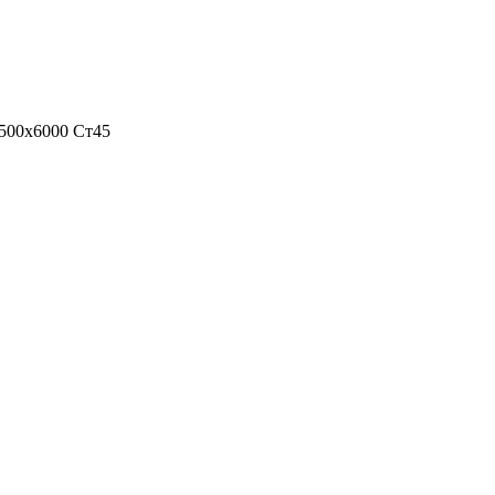
500х6000 Ст45