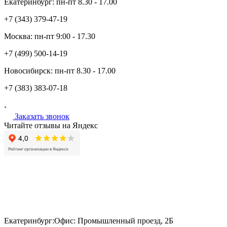
Екатеринбург:
пн-пт
8.30 - 17.00
+7 (343)
379-47-19
Москва:
пн-пт
9:00 - 17.30
+7 (499)
500-14-19
Новосибирск:
пн-пт
8.30 - 17.00
+7 (383)
383-07-18
Заказать звонок
Читайте отзывы на Яндекс
Екатеринбург:
Офис: Промышленный проезд, 2Б