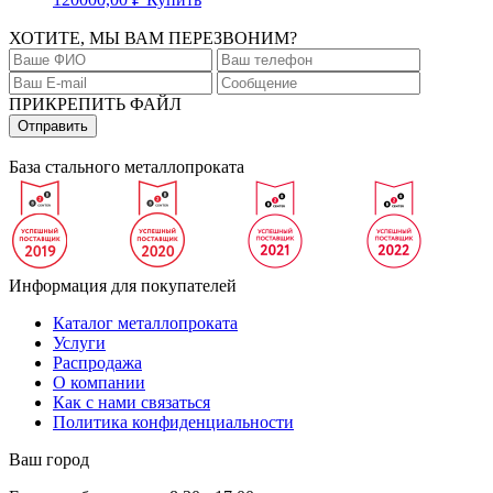
ХОТИТЕ, МЫ ВАМ ПЕРЕЗВОНИМ?
ПРИКРЕПИТЬ ФАЙЛ
База стального металлопроката
Информация для покупателей
Каталог металлопроката
Услуги
Распродажа
О компании
Как с нами связаться
Политика конфиденциальности
Ваш город