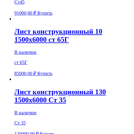
Ст45
91000,00
₽
Купить
Лист конструкционный 10
1500х6000 ст 65Г
В наличии
ст 65Г
85000,00
₽
Купить
Лист конструкционный 130
1500х6000 Ст 35
В наличии
Ст 35
120000,00
₽
Купить