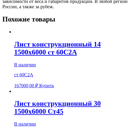
зависимости от веса и габаритов продукции. В любой регион
России, а также за рубеж.
Похожие товары
Лист конструкционный 14
1500х6000 ст 60С2А
В наличии
ст 60С2А
167000,00
₽
Купить
Лист конструкционный 30
1500х6000 Ст45
В наличии