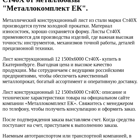
"Металлокомплект ЕК".
Металлический конструкционный лист из стали марки Ст40Х
производится путем холодной прокатки. Материал
износостоек, хорошо сохраняется форму. Листы Ст40Х
применяются для производства изделий, где важная высокая
точность: инструментов, механизмов точной работы, деталей
прецизионной техники.
Лист конструкционный 12 1500х6000 Ст40Х- купить в
Екатеринбурге. Выгодная цена и высокое качество
продукции. Мы сотрудничаем с ведущими российскими
предприятиями, чтобы обеспечить качественный
металлопрокат, богатый ассортимент и оперативную доставку.
Лист конструкционный 12 1500х6000 Ст40Х: описание и
технические характеристики товара на официальном сайте
компании «Металлокомплект ЕК». Свяжитесь с менеджером
по телефону, чтобы получить консультацию и оформить заказ.
После подтверждения заказа выставляем счет. Когда средства
поступают на счет, приступаем к выполнению заказа.
Наемным автотранспортом или транспортной компанией, в