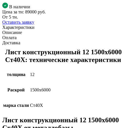
В наличии
Цена за тн:
89000 руб.
От 5 тн.
Оставить заявку
Характеристики
Описание
Оплата
Доставка
Лист конструкционный 12 1500х6000
Ст40Х: технические характеристики
толщина
12
Раскрой
1500х6000
марка стали
Ст40Х
Лист конструкционный 12 1500х6000
Ст40Х от металлобазы