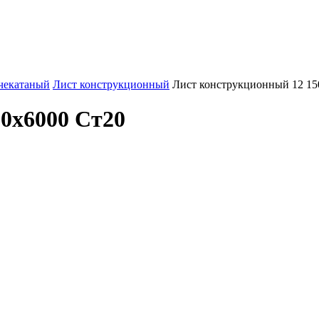
чекатаный
Лист конструкционный
Лист конструкционный 12 15
0х6000 Ст20