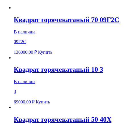
Квадрат горячекатаный 70 09Г2С
В наличии
09Г2С
136000,00
₽
Купить
Квадрат горячекатаный 10 3
В наличии
3
69000,00
₽
Купить
Квадрат горячекатаный 50 40Х