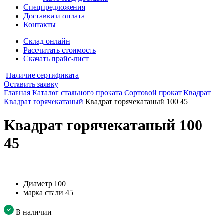
Спецпредложения
Доставка и оплата
Контакты
Склад онлайн
Рассчитать стоимость
Скачать прайс-лист
Наличие сертификата
Оставить заявку
Главная
Каталог стального проката
Сортовой прокат
Квадрат
Квадрат горячекатаный
Квадрат горячекатаный 100 45
Квадрат горячекатаный 100
45
Диаметр
100
марка стали
45
В наличии