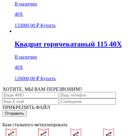
В наличии
40Х
133000,00
₽
Купить
Квадрат горячекатаный 115 40Х
В наличии
40Х
126000,00
₽
Купить
ХОТИТЕ, МЫ ВАМ ПЕРЕЗВОНИМ?
ПРИКРЕПИТЬ ФАЙЛ
База стального металлопроката