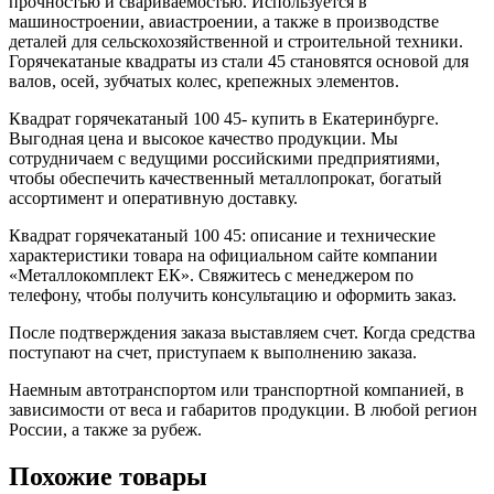
прочностью и свариваемостью. Используется в
машиностроении, авиастроении, а также в производстве
деталей для сельскохозяйственной и строительной техники.
Горячекатаные квадраты из стали 45 становятся основой для
валов, осей, зубчатых колес, крепежных элементов.
Квадрат горячекатаный 100 45- купить в Екатеринбурге.
Выгодная цена и высокое качество продукции. Мы
сотрудничаем с ведущими российскими предприятиями,
чтобы обеспечить качественный металлопрокат, богатый
ассортимент и оперативную доставку.
Квадрат горячекатаный 100 45: описание и технические
характеристики товара на официальном сайте компании
«Металлокомплект ЕК». Свяжитесь с менеджером по
телефону, чтобы получить консультацию и оформить заказ.
После подтверждения заказа выставляем счет. Когда средства
поступают на счет, приступаем к выполнению заказа.
Наемным автотранспортом или транспортной компанией, в
зависимости от веса и габаритов продукции. В любой регион
России, а также за рубеж.
Похожие товары