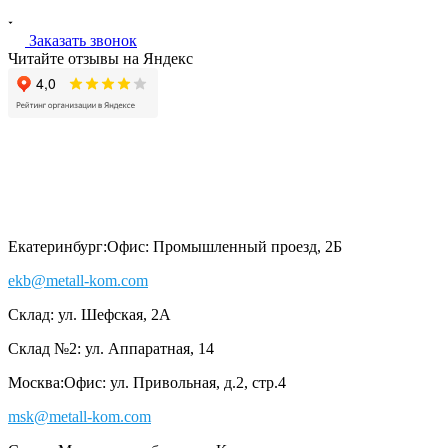
Заказать звонок
Читайте отзывы на Яндекс
Екатеринбург:
Офис: Промышленный проезд, 2Б
ekb@metall-kom.com
Склад: ул. Шефская, 2А
Склад №2: ул. Аппаратная, 14
Москва:
Офис: ул. Привольная, д.2, стр.4
msk@metall-kom.com