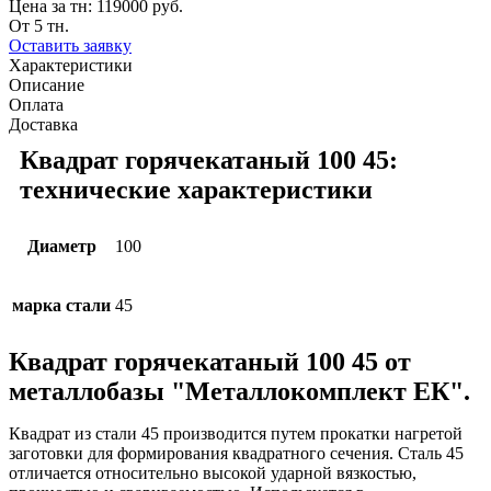
Цена за тн:
119000 руб.
От 5 тн.
Оставить заявку
Характеристики
Описание
Оплата
Доставка
Квадрат горячекатаный 100 45:
технические характеристики
Диаметр
100
марка стали
45
Квадрат горячекатаный 100 45 от
металлобазы "Металлокомплект ЕК".
Квадрат из стали 45 производится путем прокатки нагретой
заготовки для формирования квадратного сечения. Сталь 45
отличается относительно высокой ударной вязкостью,