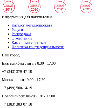
Информация для покупателей
Каталог металлопроката
Услуги
Распродажа
О компании
Как с нами связаться
Политика конфиденциальности
Ваш город
Екатеринбург:
пн-пт
8.30 - 17.00
+7 (343)
379-47-19
Москва:
пн-пт
9:00 - 17.30
+7 (499)
500-14-19
Новосибирск:
пн-пт
8.30 - 17.00
+7 (383)
383-07-18