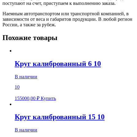
поступают на счет, приступаем к выполнению заказа.
Наемным автотранспортом или транспортной компанией, в
зависимости от веса и габаритов продукции. В любой регион
России, а также за рубеж.
Похожие товары
Круг калиброванный 6 10
В наличии
10
155000,00
₽
Купить
Круг калиброванный 15 10
В наличии