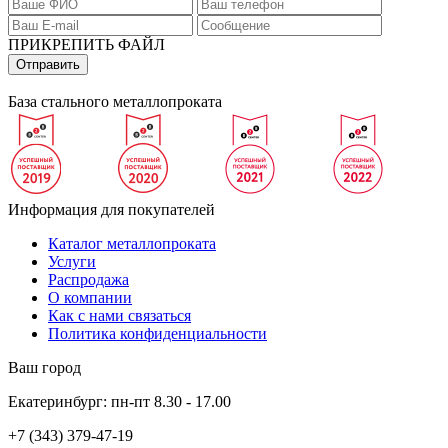
ПРИКРЕПИТЬ ФАЙЛ
База стального металлопроката
Информация для покупателей
Каталог металлопроката
Услуги
Распродажа
О компании
Как с нами связаться
Политика конфиденциальности
Ваш город
Екатеринбург:
пн-пт
8.30 - 17.00
+7 (343)
379-47-19