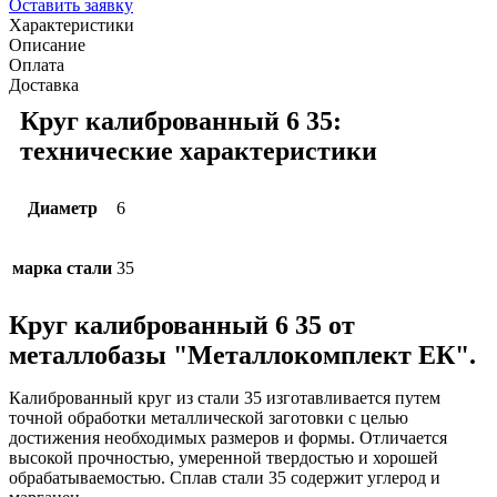
Оставить заявку
Характеристики
Описание
Оплата
Доставка
Круг калиброванный 6 35:
технические характеристики
Диаметр
6
марка стали
35
Круг калиброванный 6 35 от
металлобазы "Металлокомплект ЕК".
Калиброванный круг из стали 35 изготавливается путем
точной обработки металлической заготовки с целью
достижения необходимых размеров и формы. Отличается
высокой прочностью, умеренной твердостью и хорошей
обрабатываемостью. Сплав стали 35 содержит углерод и