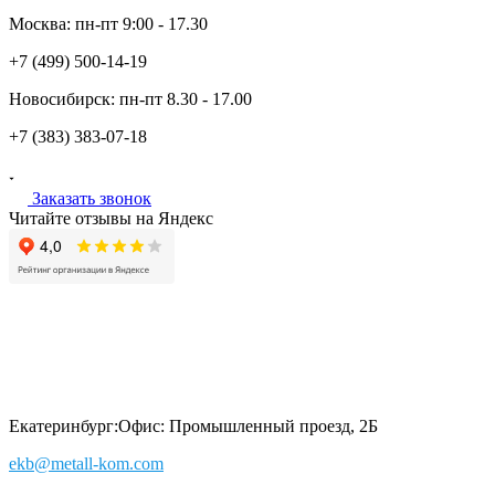
Москва:
пн-пт
9:00 - 17.30
+7 (499)
500-14-19
Новосибирск:
пн-пт
8.30 - 17.00
+7 (383)
383-07-18
Заказать звонок
Читайте отзывы на Яндекс
Екатеринбург:
Офис: Промышленный проезд, 2Б
ekb@metall-kom.com