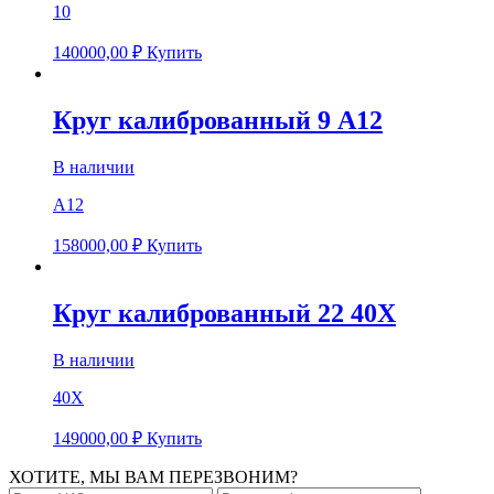
10
140000,00
₽
Купить
Круг калиброванный 9 А12
В наличии
А12
158000,00
₽
Купить
Круг калиброванный 22 40Х
В наличии
40Х
149000,00
₽
Купить
ХОТИТЕ, МЫ ВАМ ПЕРЕЗВОНИМ?