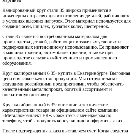
марганец.
Калиброванный круг стали 35 широко применяется в
инженерных отраслях для изготовления деталей, работающих
в условиях высоких нагрузок. Этот материал используется для
создания осей, шпилек, зубчатых колес, шестеренок.
Сталь 35 является востребованным материалом для
производства деталей, работающих в тяжелых условиях и
подверженных интенсивному использованию. Ее применяют
в машиностроении, автомобилестроении, а также при
производстве сельскохозяйственного и промышленного
оборудования.
Круг калиброванный 6 35- купить в Екатеринбурге. Выгодная
цена и высокое качество продукции. Мы сотрудничаем с
ведущими российскими предприятиями, чтобы обеспечить
качественный металлопрокат, богатый ассортимент и
оперативную доставку.
Круг калиброванный 6 35: описание и технические
характеристики товара на официальном сайте компании
«Металлокомплект ЕК». Свяжитесь с менеджером по
телефону, чтобы получить консультацию и оформить заказ.
После подтверждения заказа выставляем счет. Когда средства