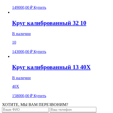
149000,00
₽
Купить
Круг калиброванный 32 10
В наличии
10
143000,00
₽
Купить
Круг калиброванный 13 40Х
В наличии
40Х
158000,00
₽
Купить
ХОТИТЕ, МЫ ВАМ ПЕРЕЗВОНИМ?