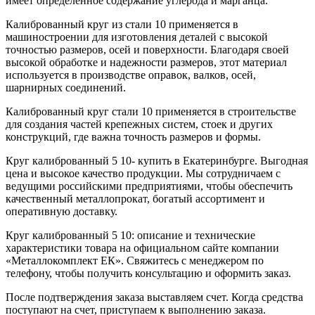
имеет определенное содержание углерода и марганца.
Калиброванный круг из стали 10 применяется в
машиностроении для изготовления деталей с высокой
точностью размеров, осей и поверхности. Благодаря своей
высокой обработке и надежности размеров, этот материал
используется в производстве оправок, валков, осей,
шарнирных соединений.
Калиброванный круг стали 10 применяется в строительстве
для создания частей крепежных систем, стоек и других
конструкций, где важна точность размеров и формы.
Круг калиброванный 5 10- купить в Екатеринбурге. Выгодная
цена и высокое качество продукции. Мы сотрудничаем с
ведущими российскими предприятиями, чтобы обеспечить
качественный металлопрокат, богатый ассортимент и
оперативную доставку.
Круг калиброванный 5 10: описание и технические
характеристики товара на официальном сайте компании
«Металлокомплект ЕК». Свяжитесь с менеджером по
телефону, чтобы получить консультацию и оформить заказ.
После подтверждения заказа выставляем счет. Когда средства
поступают на счет, приступаем к выполнению заказа.