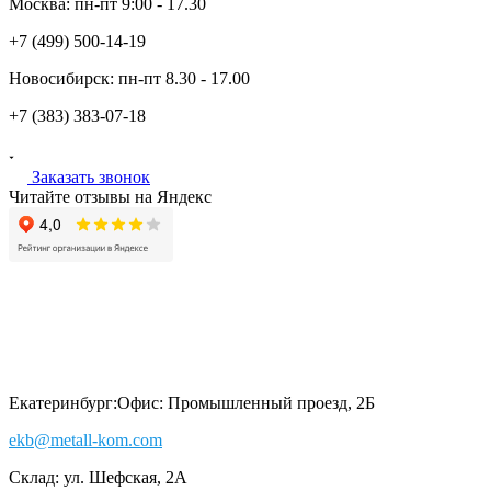
Москва:
пн-пт
9:00 - 17.30
+7 (499)
500-14-19
Новосибирск:
пн-пт
8.30 - 17.00
+7 (383)
383-07-18
Заказать звонок
Читайте отзывы на Яндекс
Екатеринбург:
Офис: Промышленный проезд, 2Б
ekb@metall-kom.com
Склад: ул. Шефская, 2А