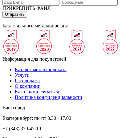
ПРИКРЕПИТЬ ФАЙЛ
База стального металлопроката
Информация для покупателей
Каталог металлопроката
Услуги
Распродажа
О компании
Как с нами связаться
Политика конфиденциальности
Ваш город
Екатеринбург:
пн-пт
8.30 - 17.00
+7 (343)
379-47-19