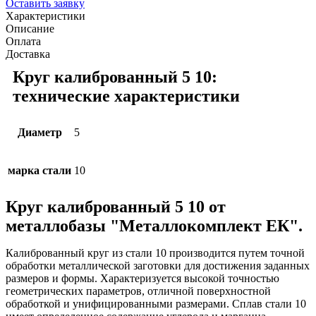
Оставить заявку
Характеристики
Описание
Оплата
Доставка
Круг калиброванный 5 10:
технические характеристики
Диаметр
5
марка стали
10
Круг калиброванный 5 10 от
металлобазы "Металлокомплект ЕК".
Калиброванный круг из стали 10 производится путем точной
обработки металлической заготовки для достижения заданных
размеров и формы. Характеризуется высокой точностью
геометрических параметров, отличной поверхностной
обработкой и унифицированными размерами. Сплав стали 10