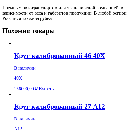
Наемным автотранспортом или транспортной компанией, в
зависимости от веса и габаритов продукции. В любой регион
России, а также за рубеж.
Похожие товары
Круг калиброванный 46 40Х
В наличии
40Х
156000,00
₽
Купить
Круг калиброванный 27 А12
В наличии
А12