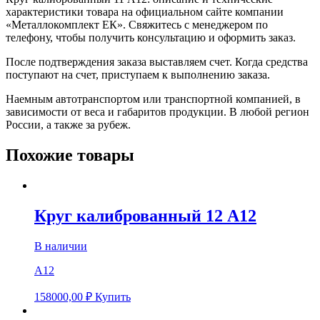
характеристики товара на официальном сайте компании
«Металлокомплект ЕК». Свяжитесь с менеджером по
телефону, чтобы получить консультацию и оформить заказ.
После подтверждения заказа выставляем счет. Когда средства
поступают на счет, приступаем к выполнению заказа.
Наемным автотранспортом или транспортной компанией, в
зависимости от веса и габаритов продукции. В любой регион
России, а также за рубеж.
Похожие товары
Круг калиброванный 12 А12
В наличии
А12
158000,00
₽
Купить