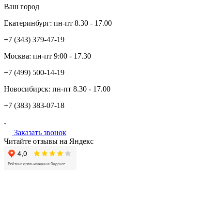
Ваш город
Екатеринбург:
пн-пт
8.30 - 17.00
+7 (343)
379-47-19
Москва:
пн-пт
9:00 - 17.30
+7 (499)
500-14-19
Новосибирск:
пн-пт
8.30 - 17.00
+7 (383)
383-07-18
Заказать звонок
Читайте отзывы на Яндекс