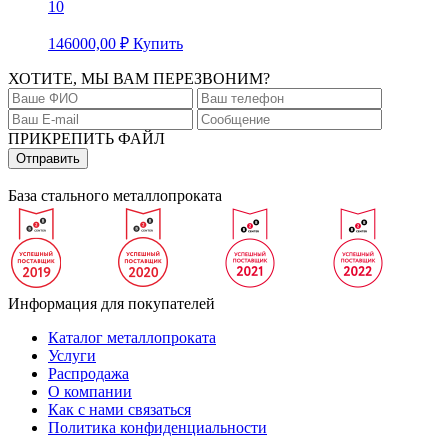
10
146000,00
₽
Купить
ХОТИТЕ, МЫ ВАМ ПЕРЕЗВОНИМ?
ПРИКРЕПИТЬ ФАЙЛ
База стального металлопроката
Информация для покупателей
Каталог металлопроката
Услуги
Распродажа
О компании
Как с нами связаться
Политика конфиденциальности