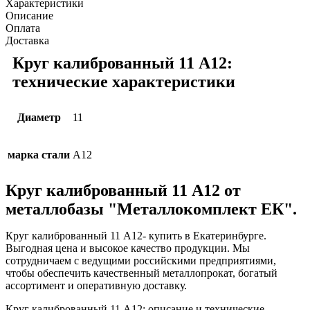
Характеристики
Описание
Оплата
Доставка
Круг калиброванный 11 А12:
технические характеристики
Диаметр
11
марка стали
А12
Круг калиброванный 11 А12 от
металлобазы "Металлокомплект ЕК".
Круг калиброванный 11 А12- купить в Екатеринбурге.
Выгодная цена и высокое качество продукции. Мы
сотрудничаем с ведущими российскими предприятиями,
чтобы обеспечить качественный металлопрокат, богатый
ассортимент и оперативную доставку.
Круг калиброванный 11 А12: описание и технические