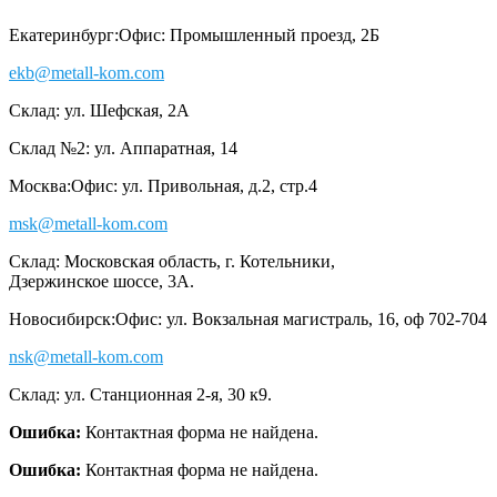
Екатеринбург:
Офис: Промышленный проезд, 2Б
ekb@metall-kom.com
Склад: ул. Шефская, 2А
Склад №2: ул. Аппаратная, 14
Москва:
Офис: ул. Привольная, д.2, стр.4
msk@metall-kom.com
Склад: Московская область, г. Котельники,
Дзержинское шоссе, 3А.
Новосибирск:
Офис: ул. Вокзальная магистраль, 16, оф 702-704
nsk@metall-kom.com
Склад: ул. Станционная 2-я, 30 к9.
Ошибка:
Контактная форма не найдена.
Ошибка:
Контактная форма не найдена.