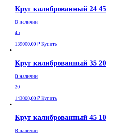
Круг калиброванный 24 45
В наличии
45
139000,00
₽
Купить
Круг калиброванный 35 20
В наличии
20
143000,00
₽
Купить
Круг калиброванный 45 10
В наличии