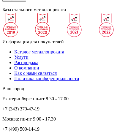
База стального металлопроката
Информация для покупателей
Каталог металлопроката
Услуги
Распродажа
О компании
Как с нами связаться
Политика конфиденциальности
Ваш город
Екатеринбург:
пн-пт
8.30 - 17.00
+7 (343)
379-47-19
Москва:
пн-пт
9:00 - 17.30
+7 (499)
500-14-19