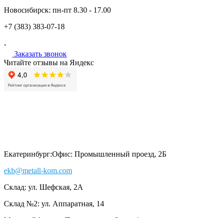
Новосибирск:
пн-пт
8.30 - 17.00
+7 (383)
383-07-18
Заказать звонок
Читайте отзывы на Яндекс
Екатеринбург:
Офис: Промышленный проезд, 2Б
ekb@metall-kom.com
Склад: ул. Шефская, 2А
Склад №2: ул. Аппаратная, 14