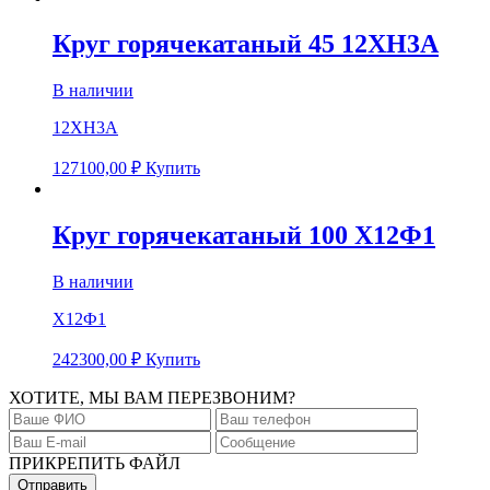
Круг горячекатаный 45 12ХН3А
В наличии
12ХН3А
127100,00
₽
Купить
Круг горячекатаный 100 Х12Ф1
В наличии
Х12Ф1
242300,00
₽
Купить
ХОТИТЕ, МЫ ВАМ ПЕРЕЗВОНИМ?
ПРИКРЕПИТЬ ФАЙЛ