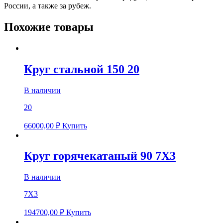
России, а также за рубеж.
Похожие товары
Круг стальной 150 20
В наличии
20
66000,00
₽
Купить
Круг горячекатаный 90 7Х3
В наличии
7Х3
194700,00
₽
Купить