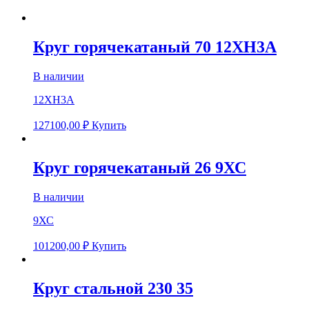
Круг горячекатаный 70 12ХН3А
В наличии
12ХН3А
127100,00
₽
Купить
Круг горячекатаный 26 9ХС
В наличии
9ХС
101200,00
₽
Купить
Круг стальной 230 35