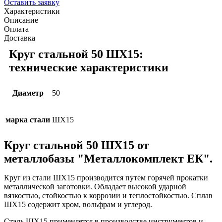
Оставить заявку
Характеристики
Описание
Оплата
Доставка
Круг стальной 50 ШХ15:
технические характеристики
Диаметр
50
марка стали
ШХ15
Круг стальной 50 ШХ15 от
металлобазы "Металлокомплект ЕК".
Круг из стали ШХ15 производится путем горячей прокатки
металлической заготовки. Обладает высокой ударной
вязкостью, стойкостью к коррозии и теплостойкостью. Сплав
ШХ15 содержит хром, вольфрам и углерод.
Сталь ШХ15 применяется в производстве инструментов и