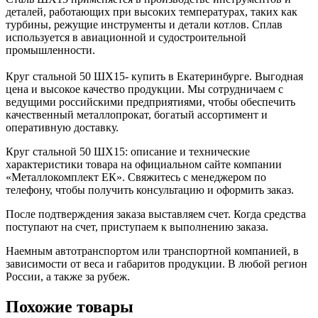
деталей, работающих при высоких температурах, таких как
турбины, режущие инструменты и детали котлов. Сплав
используется в авиационной и судостроительной
промышленности.
Круг стальной 50 ШХ15- купить в Екатеринбурге. Выгодная
цена и высокое качество продукции. Мы сотрудничаем с
ведущими российскими предприятиями, чтобы обеспечить
качественный металлопрокат, богатый ассортимент и
оперативную доставку.
Круг стальной 50 ШХ15: описание и технические
характеристики товара на официальном сайте компании
«Металлокомплект ЕК». Свяжитесь с менеджером по
телефону, чтобы получить консультацию и оформить заказ.
После подтверждения заказа выставляем счет. Когда средства
поступают на счет, приступаем к выполнению заказа.
Наемным автотранспортом или транспортной компанией, в
зависимости от веса и габаритов продукции. В любой регион
России, а также за рубеж.
Похожие товары