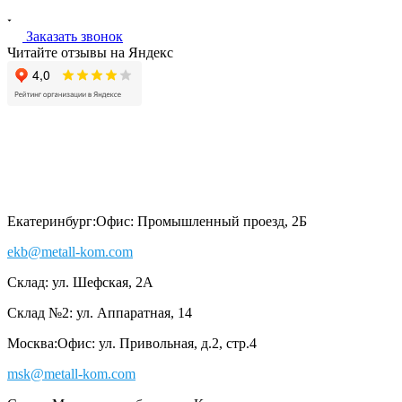
Заказать звонок
Читайте отзывы на Яндекс
Екатеринбург:
Офис: Промышленный проезд, 2Б
ekb@metall-kom.com
Склад: ул. Шефская, 2А
Склад №2: ул. Аппаратная, 14
Москва:
Офис: ул. Привольная, д.2, стр.4
msk@metall-kom.com