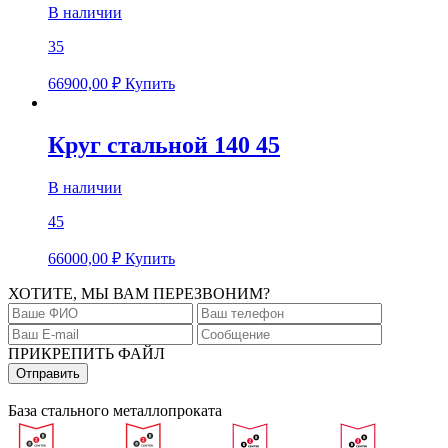
В наличии
35
66900,00
₽
Купить
Круг стальной 140 45
В наличии
45
66000,00
₽
Купить
ХОТИТЕ, МЫ ВАМ ПЕРЕЗВОНИМ?
ПРИКРЕПИТЬ ФАЙЛ
База стального металлопроката