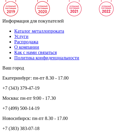
Информация для покупателей
Каталог металлопроката
Услуги
Распродажа
О компании
Как с нами связаться
Политика конфиденциальности
Ваш город
Екатеринбург:
пн-пт
8.30 - 17.00
+7 (343)
379-47-19
Москва:
пн-пт
9:00 - 17.30
+7 (499)
500-14-19
Новосибирск:
пн-пт
8.30 - 17.00
+7 (383)
383-07-18