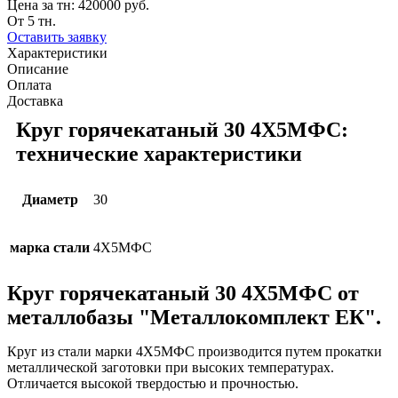
Цена за тн:
420000 руб.
От 5 тн.
Оставить заявку
Характеристики
Описание
Оплата
Доставка
Круг горячекатаный 30 4Х5МФС:
технические характеристики
Диаметр
30
марка стали
4Х5МФС
Круг горячекатаный 30 4Х5МФС от
металлобазы "Металлокомплект ЕК".
Круг из стали марки 4Х5МФС производится путем прокатки
металлической заготовки при высоких температурах.
Отличается высокой твердостью и прочностью.