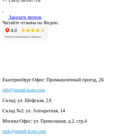
+7 (383)
383-07-18
Заказать звонок
Читайте отзывы на Яндекс
Екатеринбург:
Офис: Промышленный проезд, 2Б
ekb@metall-kom.com
Склад: ул. Шефская, 2А
Склад №2: ул. Аппаратная, 14
Москва:
Офис: ул. Привольная, д.2, стр.4
msk@metall-kom.com