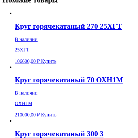
Круг горячекатаный 270 25ХГТ
В наличии
25ХГТ
106600,00
₽
Купить
Круг горячекатаный 70 ОХН1М
В наличии
ОХН1М
210000,00
₽
Купить
Круг горячекатаный 300 3