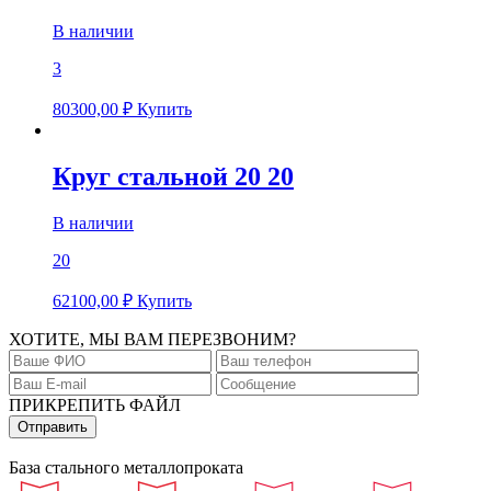
В наличии
3
80300,00
₽
Купить
Круг стальной 20 20
В наличии
20
62100,00
₽
Купить
ХОТИТЕ, МЫ ВАМ ПЕРЕЗВОНИМ?
ПРИКРЕПИТЬ ФАЙЛ
База стального металлопроката