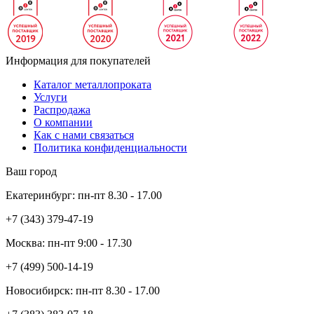
Информация для покупателей
Каталог металлопроката
Услуги
Распродажа
О компании
Как с нами связаться
Политика конфиденциальности
Ваш город
Екатеринбург:
пн-пт
8.30 - 17.00
+7 (343)
379-47-19
Москва:
пн-пт
9:00 - 17.30
+7 (499)
500-14-19
Новосибирск:
пн-пт
8.30 - 17.00