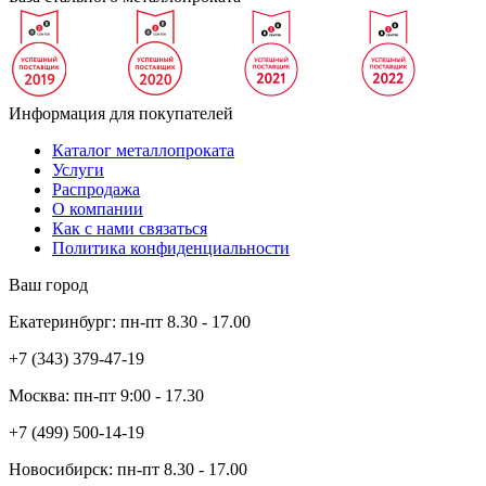
Информация для покупателей
Каталог металлопроката
Услуги
Распродажа
О компании
Как с нами связаться
Политика конфиденциальности
Ваш город
Екатеринбург:
пн-пт
8.30 - 17.00
+7 (343)
379-47-19
Москва:
пн-пт
9:00 - 17.30
+7 (499)
500-14-19
Новосибирск:
пн-пт
8.30 - 17.00