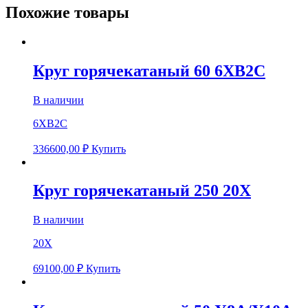
Похожие товары
Круг горячекатаный 60 6ХВ2С
В наличии
6ХВ2С
336600,00
₽
Купить
Круг горячекатаный 250 20Х
В наличии
20Х
69100,00
₽
Купить