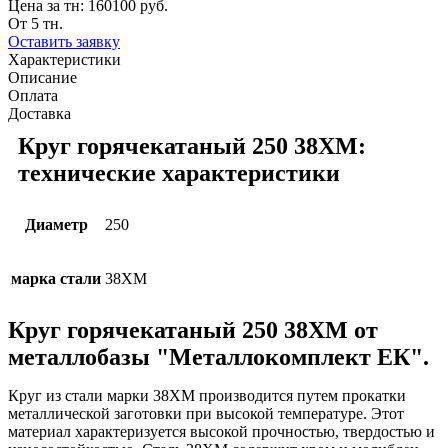
Цена за тн:
160100 руб.
От 5 тн.
Оставить заявку
Характеристики
Описание
Оплата
Доставка
Круг горячекатаный 250 38ХМ:
технические характеристики
Диаметр
250
марка стали
38ХМ
Круг горячекатаный 250 38ХМ от
металлобазы "Металлокомплект ЕК".
Круг из стали марки 38ХМ производится путем прокатки
металлической заготовки при высокой температуре. Этот
материал характеризуется высокой прочностью, твердостью и