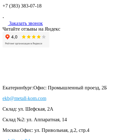
+7 (383)
383-07-18
Заказать звонок
Читайте отзывы на Яндекс
Екатеринбург:
Офис: Промышленный проезд, 2Б
ekb@metall-kom.com
Склад: ул. Шефская, 2А
Склад №2: ул. Аппаратная, 14
Москва:
Офис: ул. Привольная, д.2, стр.4