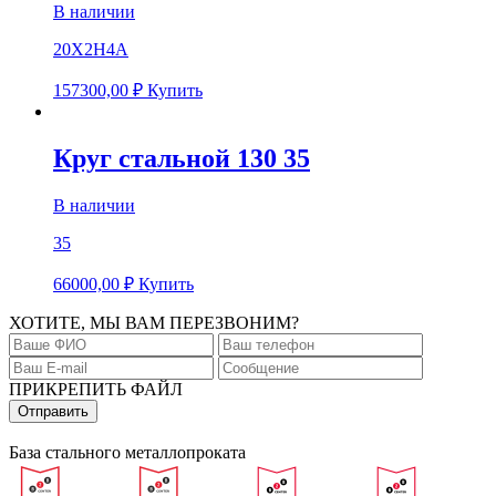
В наличии
20Х2Н4А
157300,00
₽
Купить
Круг стальной 130 35
В наличии
35
66000,00
₽
Купить
ХОТИТЕ, МЫ ВАМ ПЕРЕЗВОНИМ?
ПРИКРЕПИТЬ ФАЙЛ
База стального металлопроката