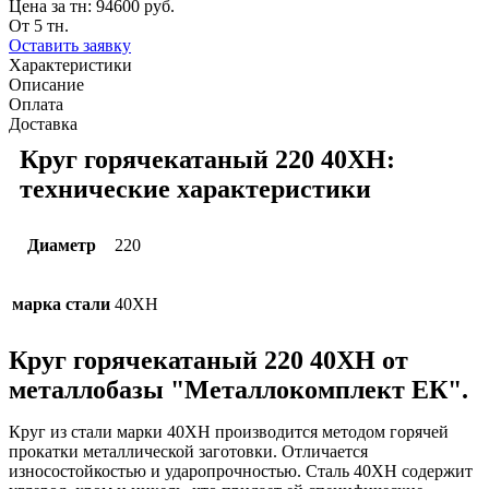
Цена за тн:
94600 руб.
От 5 тн.
Оставить заявку
Характеристики
Описание
Оплата
Доставка
Круг горячекатаный 220 40ХН:
технические характеристики
Диаметр
220
марка стали
40ХН
Круг горячекатаный 220 40ХН от
металлобазы "Металлокомплект ЕК".
Круг из стали марки 40ХН производится методом горячей
прокатки металлической заготовки. Отличается
износостойкостью и ударопрочностью. Сталь 40ХН содержит