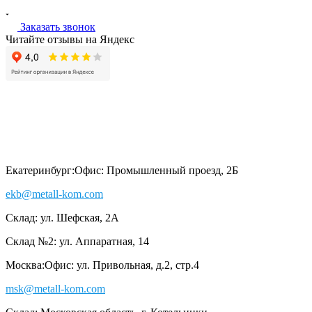
Заказать звонок
Читайте отзывы на Яндекс
Екатеринбург:
Офис: Промышленный проезд, 2Б
ekb@metall-kom.com
Склад: ул. Шефская, 2А
Склад №2: ул. Аппаратная, 14
Москва:
Офис: ул. Привольная, д.2, стр.4
msk@metall-kom.com