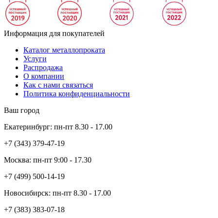
Информация для покупателей
Каталог металлопроката
Услуги
Распродажа
О компании
Как с нами связаться
Политика конфиденциальности
Ваш город
Екатеринбург:
пн-пт
8.30 - 17.00
+7 (343)
379-47-19
Москва:
пн-пт
9:00 - 17.30
+7 (499)
500-14-19
Новосибирск:
пн-пт
8.30 - 17.00
+7 (383)
383-07-18