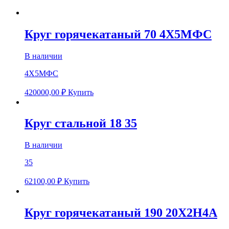
Круг горячекатаный 70 4Х5МФС
В наличии
4Х5МФС
420000,00
₽
Купить
Круг стальной 18 35
В наличии
35
62100,00
₽
Купить
Круг горячекатаный 190 20Х2Н4А