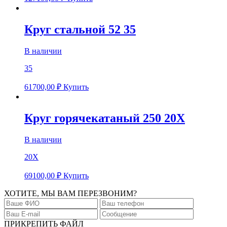
Круг стальной 52 35
В наличии
35
61700,00
₽
Купить
Круг горячекатаный 250 20Х
В наличии
20Х
69100,00
₽
Купить
ХОТИТЕ, МЫ ВАМ ПЕРЕЗВОНИМ?
ПРИКРЕПИТЬ ФАЙЛ