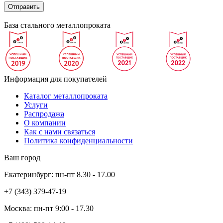
База стального металлопроката
Информация для покупателей
Каталог металлопроката
Услуги
Распродажа
О компании
Как с нами связаться
Политика конфиденциальности
Ваш город
Екатеринбург:
пн-пт
8.30 - 17.00
+7 (343)
379-47-19
Москва:
пн-пт
9:00 - 17.30