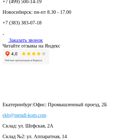
+7 (499)
500-14-19
Новосибирск:
пн-пт
8.30 - 17.00
+7 (383)
383-07-18
Заказать звонок
Читайте отзывы на Яндекс
Екатеринбург:
Офис: Промышленный проезд, 2Б
ekb@metall-kom.com
Склад: ул. Шефская, 2А
Склад №2: ул. Аппаратная, 14