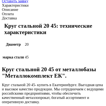
Оставить заявку
Характеристики
Описание
Оплата
Доставка
Круг стальной 20 45: технические
характеристики
Диаметр
20
марка стали
45
Круг стальной 20 45 от металлобазы
"Металлокомплект ЕК".
Круг стальной 20 45- купить в Екатеринбурге. Выгодная цена
и высокое качество продукции. Мы сотрудничаем с ведущими
российскими предприятиями, чтобы обеспечить
качественный металлопрокат, богатый ассортимент и
оперативную доставку.