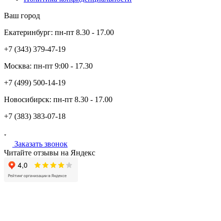
Ваш город
Екатеринбург:
пн-пт
8.30 - 17.00
+7 (343)
379-47-19
Москва:
пн-пт
9:00 - 17.30
+7 (499)
500-14-19
Новосибирск:
пн-пт
8.30 - 17.00
+7 (383)
383-07-18
Заказать звонок
Читайте отзывы на Яндекс