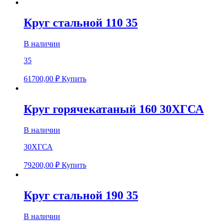
Круг стальной 110 35
В наличии
35
61700,00
₽
Купить
Круг горячекатаный 160 30ХГСА
В наличии
30ХГСА
79200,00
₽
Купить
Круг стальной 190 35
В наличии