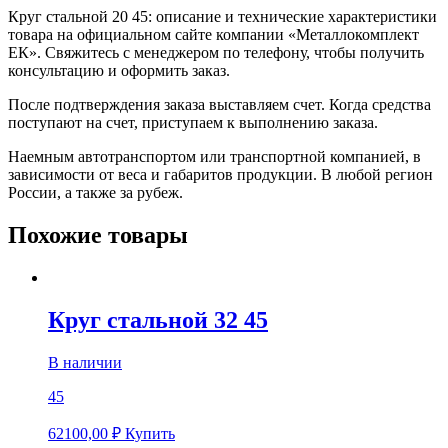
Круг стальной 20 45: описание и технические характеристики
товара на официальном сайте компании «Металлокомплект
ЕК». Свяжитесь с менеджером по телефону, чтобы получить
консультацию и оформить заказ.
После подтверждения заказа выставляем счет. Когда средства
поступают на счет, приступаем к выполнению заказа.
Наемным автотранспортом или транспортной компанией, в
зависимости от веса и габаритов продукции. В любой регион
России, а также за рубеж.
Похожие товары
Круг стальной 32 45
В наличии
45
62100,00
₽
Купить