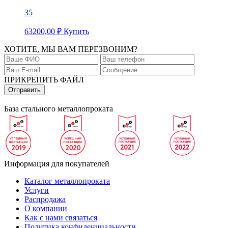
35
63200,00
₽
Купить
ХОТИТЕ, МЫ ВАМ ПЕРЕЗВОНИМ?
ПРИКРЕПИТЬ ФАЙЛ
База стального металлопроката
Информация для покупателей
Каталог металлопроката
Услуги
Распродажа
О компании
Как с нами связаться
Политика конфиденциальности