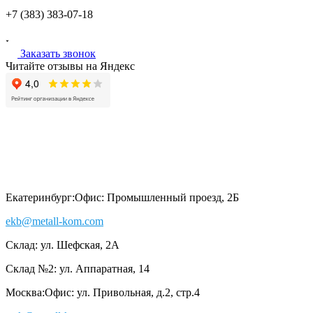
+7 (383)
383-07-18
Заказать звонок
Читайте отзывы на Яндекс
Екатеринбург:
Офис: Промышленный проезд, 2Б
ekb@metall-kom.com
Склад: ул. Шефская, 2А
Склад №2: ул. Аппаратная, 14
Москва:
Офис: ул. Привольная, д.2, стр.4