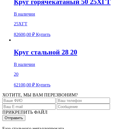
Круг горячекатаный 50 25ХГТ
В наличии
25ХГТ
82600,00
₽
Купить
Круг стальной 28 20
В наличии
20
62100,00
₽
Купить
ХОТИТЕ, МЫ ВАМ ПЕРЕЗВОНИМ?
ПРИКРЕПИТЬ ФАЙЛ
База стального металлопроката