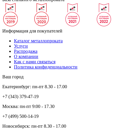
Информация для покупателей
Каталог металлопроката
Услуги
Распродажа
О компании
Как с нами связаться
Политика конфиденциальности
Ваш город
Екатеринбург:
пн-пт
8.30 - 17.00
+7 (343)
379-47-19
Москва:
пн-пт
9:00 - 17.30
+7 (499)
500-14-19
Новосибирск:
пн-пт
8.30 - 17.00