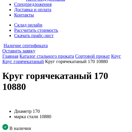
Спецпредложения
Доставка и оплата
Контакты
Склад онлайн
Рассчитать стоимость
Скачать прайс-лист
Наличие сертификата
Оставить заявку
Главная
Каталог стального проката
Сортовой прокат
Круг
Круг горячекатаный
Круг горячекатаный 170 10880
Круг горячекатаный 170
10880
Диаметр
170
марка стали
10880
В наличии