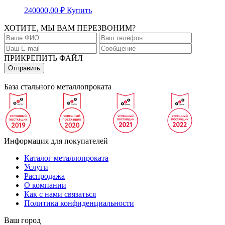
240000,00
₽
Купить
ХОТИТЕ, МЫ ВАМ ПЕРЕЗВОНИМ?
ПРИКРЕПИТЬ ФАЙЛ
База стального металлопроката
Информация для покупателей
Каталог металлопроката
Услуги
Распродажа
О компании
Как с нами связаться
Политика конфиденциальности
Ваш город