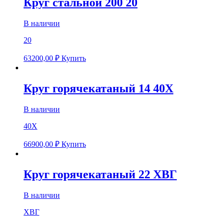
Круг стальной 200 20
В наличии
20
63200,00
₽
Купить
Круг горячекатаный 14 40Х
В наличии
40Х
66900,00
₽
Купить
Круг горячекатаный 22 ХВГ
В наличии
ХВГ