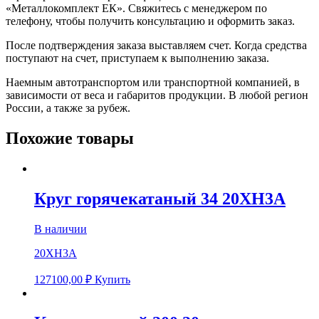
«Металлокомплект ЕК». Свяжитесь с менеджером по
телефону, чтобы получить консультацию и оформить заказ.
После подтверждения заказа выставляем счет. Когда средства
поступают на счет, приступаем к выполнению заказа.
Наемным автотранспортом или транспортной компанией, в
зависимости от веса и габаритов продукции. В любой регион
России, а также за рубеж.
Похожие товары
Круг горячекатаный 34 20ХН3А
В наличии
20ХН3А
127100,00
₽
Купить