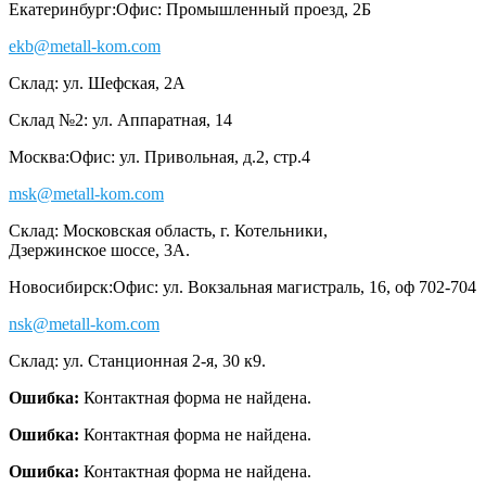
Екатеринбург:
Офис: Промышленный проезд, 2Б
ekb@metall-kom.com
Склад: ул. Шефская, 2А
Склад №2: ул. Аппаратная, 14
Москва:
Офис: ул. Привольная, д.2, стр.4
msk@metall-kom.com
Склад: Московская область, г. Котельники,
Дзержинское шоссе, 3А.
Новосибирск:
Офис: ул. Вокзальная магистраль, 16, оф 702-704
nsk@metall-kom.com
Склад: ул. Станционная 2-я, 30 к9.
Ошибка:
Контактная форма не найдена.
Ошибка:
Контактная форма не найдена.
Ошибка:
Контактная форма не найдена.