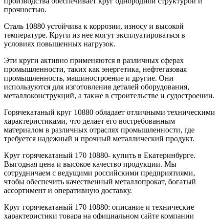
производства обеспечивает круг однородной структурой и
прочностью.
Сталь 10880 устойчива к коррозии, износу и высокой
температуре. Круги из нее могут эксплуатироваться в
условиях повышенных нагрузок.
Эти круги активно применяются в различных сферах
промышленности, таких как энергетика, нефтегазовая
промышленность, машиностроение и другие. Они
используются для изготовления деталей оборудования,
металлоконструкций, а также в строительстве и судостроении.
Горячекатаный круг 10880 обладает отличными техническими
характеристиками, что делает его востребованным
материалом в различных отраслях промышленности, где
требуется надежный и прочный металлический продукт.
Круг горячекатаный 170 10880- купить в Екатеринбурге.
Выгодная цена и высокое качество продукции. Мы
сотрудничаем с ведущими российскими предприятиями,
чтобы обеспечить качественный металлопрокат, богатый
ассортимент и оперативную доставку.
Круг горячекатаный 170 10880: описание и технические
характеристики товара на официальном сайте компании