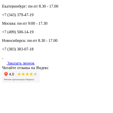
Екатеринбург:
пн-пт
8.30 - 17.00
+7 (343)
379-47-19
Москва:
пн-пт
9:00 - 17.30
+7 (499)
500-14-19
Новосибирск:
пн-пт
8.30 - 17.00
+7 (383)
383-07-18
Заказать звонок
Читайте отзывы на Яндекс