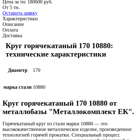
Цена за тн:
180600 руб.
От 5 тн.
Оставить заявку
Характеристики
Описание
Оплата
Доставка
Круг горячекатаный 170 10880:
технические характеристики
Диаметр
170
марка стали
10880
Круг горячекатаный 170 10880 от
металлобазы "Металлокомплект ЕК".
Горячекатаный круг из стали марки 10880 — это
высококачественное металлическое изделие, произведенное
технологией горячей прокатки. Специальный процесс