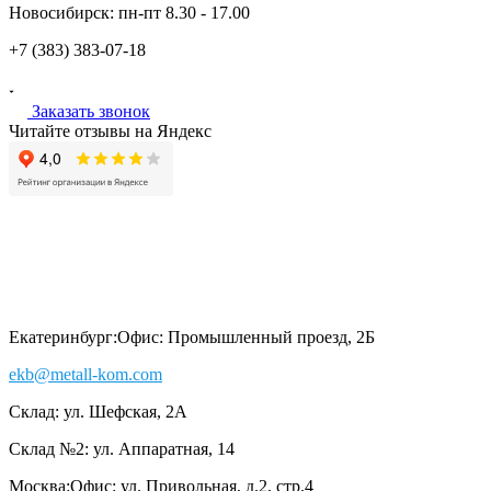
Новосибирск:
пн-пт
8.30 - 17.00
+7 (383)
383-07-18
Заказать звонок
Читайте отзывы на Яндекс
Екатеринбург:
Офис: Промышленный проезд, 2Б
ekb@metall-kom.com
Склад: ул. Шефская, 2А
Склад №2: ул. Аппаратная, 14
Москва:
Офис: ул. Привольная, д.2, стр.4