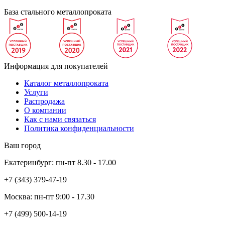
База стального металлопроката
Информация для покупателей
Каталог металлопроката
Услуги
Распродажа
О компании
Как с нами связаться
Политика конфиденциальности
Ваш город
Екатеринбург:
пн-пт
8.30 - 17.00
+7 (343)
379-47-19
Москва:
пн-пт
9:00 - 17.30
+7 (499)
500-14-19