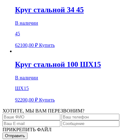
Круг стальной 34 45
В наличии
45
62100,00
₽
Купить
Круг стальной 100 ШХ15
В наличии
ШХ15
92200,00
₽
Купить
ХОТИТЕ, МЫ ВАМ ПЕРЕЗВОНИМ?
ПРИКРЕПИТЬ ФАЙЛ