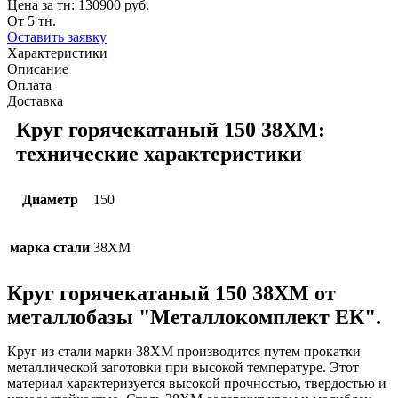
Цена за тн:
130900 руб.
От 5 тн.
Оставить заявку
Характеристики
Описание
Оплата
Доставка
Круг горячекатаный 150 38ХМ:
технические характеристики
Диаметр
150
марка стали
38ХМ
Круг горячекатаный 150 38ХМ от
металлобазы "Металлокомплект ЕК".
Круг из стали марки 38ХМ производится путем прокатки
металлической заготовки при высокой температуре. Этот
материал характеризуется высокой прочностью, твердостью и