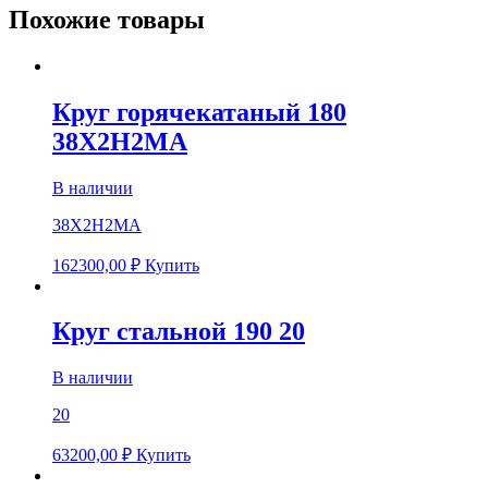
Похожие товары
Круг горячекатаный 180
38Х2Н2МА
В наличии
38Х2Н2МА
162300,00
₽
Купить
Круг стальной 190 20
В наличии
20
63200,00
₽
Купить