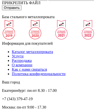
ПРИКРЕПИТЬ ФАЙЛ
База стального металлопроката
Информация для покупателей
Каталог металлопроката
Услуги
Распродажа
О компании
Как с нами связаться
Политика конфиденциальности
Ваш город
Екатеринбург:
пн-пт
8.30 - 17.00
+7 (343)
379-47-19
Москва:
пн-пт
9:00 - 17.30