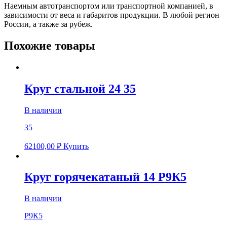
Наемным автотранспортом или транспортной компанией, в
зависимости от веса и габаритов продукции. В любой регион
России, а также за рубеж.
Похожие товары
Круг стальной 24 35
В наличии
35
62100,00
₽
Купить
Круг горячекатаный 14 Р9К5
В наличии
Р9К5