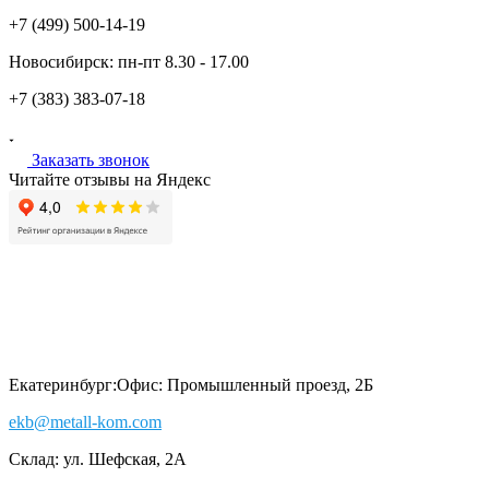
+7 (499)
500-14-19
Новосибирск:
пн-пт
8.30 - 17.00
+7 (383)
383-07-18
Заказать звонок
Читайте отзывы на Яндекс
Екатеринбург:
Офис: Промышленный проезд, 2Б
ekb@metall-kom.com
Склад: ул. Шефская, 2А