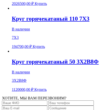
2026500,00
₽
Купить
Круг горячекатаный 110 7Х3
В наличии
7Х3
194700,00
₽
Купить
Круг горячекатаный 50 3Х2В8Ф
В наличии
3Х2В8Ф
1120000,00
₽
Купить
ХОТИТЕ, МЫ ВАМ ПЕРЕЗВОНИМ?