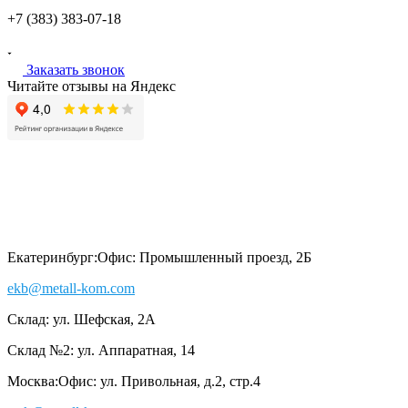
+7 (383)
383-07-18
Заказать звонок
Читайте отзывы на Яндекс
Екатеринбург:
Офис: Промышленный проезд, 2Б
ekb@metall-kom.com
Склад: ул. Шефская, 2А
Склад №2: ул. Аппаратная, 14
Москва:
Офис: ул. Привольная, д.2, стр.4