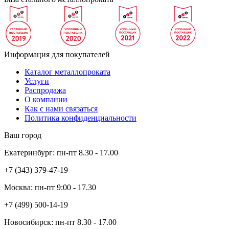
Информация для покупателей
Каталог металлопроката
Услуги
Распродажа
О компании
Как с нами связаться
Политика конфиденциальности
Ваш город
Екатеринбург:
пн-пт
8.30 - 17.00
+7 (343)
379-47-19
Москва:
пн-пт
9:00 - 17.30
+7 (499)
500-14-19
Новосибирск:
пн-пт
8.30 - 17.00