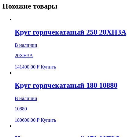
Похожие товары
Круг горячекатаный 250 20ХН3А
В наличии
20ХН3А
141400,00
₽
Купить
Круг горячекатаный 180 10880
В наличии
10880
180600,00
₽
Купить