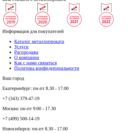
Информация для покупателей
Каталог металлопроката
Услуги
Распродажа
О компании
Как с нами связаться
Политика конфиденциальности
Ваш город
Екатеринбург:
пн-пт
8.30 - 17.00
+7 (343)
379-47-19
Москва:
пн-пт
9:00 - 17.30
+7 (499)
500-14-19
Новосибирск:
пн-пт
8.30 - 17.00