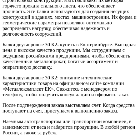
строительных конструкций. Изготавливают их методом
горячего проката стального листа, что обеспечивает
прочность. Эти балки используются для создания несущих
конструкций в зданиях, мостах, машиностроении. Их форма и
геометрические параметры позволяют оптимально
распределять нагрузку, обеспечивая надежность и
долговечность сооружений.
Балки двутавровые 30 К2- купить в Екатеринбурге. Выгодная
цена и высокое качество продукции. Мы сотрудничаем с
ведущими российскими предприятиями, чтобы обеспечить
качественный металлопрокат, богатый ассортимент и
оперативную доставку.
Балки двутавровые 30 К2: описание и технические
характеристики товара на официальном сайте компании
«Металлокомплект ЕК». Свяжитесь с менеджером по
телефону, чтобы получить консультацию и оформить заказ.
После подтверждения заказа выставляем счет. Когда средства
поступают на счет, приступаем к выполнению заказа.
Наемным автотранспортом или транспортной компанией, в
зависимости от веса и габаритов продукции. В любой регион
России, а также за рубеж.