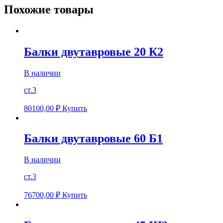
Похожие товары
Балки двутавровые 20 К2
В наличии
ст.3
80100,00
₽
Купить
Балки двутавровые 60 Б1
В наличии
ст.3
76700,00
₽
Купить