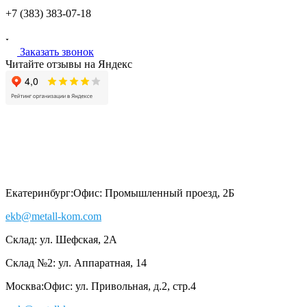
+7 (383)
383-07-18
Заказать звонок
Читайте отзывы на Яндекс
Екатеринбург:
Офис: Промышленный проезд, 2Б
ekb@metall-kom.com
Склад: ул. Шефская, 2А
Склад №2: ул. Аппаратная, 14
Москва:
Офис: ул. Привольная, д.2, стр.4