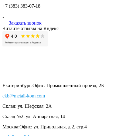
+7 (383)
383-07-18
Заказать звонок
Читайте отзывы на Яндекс
Екатеринбург:
Офис: Промышленный проезд, 2Б
ekb@metall-kom.com
Склад: ул. Шефская, 2А
Склад №2: ул. Аппаратная, 14
Москва:
Офис: ул. Привольная, д.2, стр.4