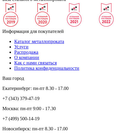
Информация для покупателей
Каталог металлопроката
Услуги
Распродажа
О компании
Как с нами связаться
Политика конфиденциальности
Ваш город
Екатеринбург:
пн-пт
8.30 - 17.00
+7 (343)
379-47-19
Москва:
пн-пт
9:00 - 17.30
+7 (499)
500-14-19
Новосибирск:
пн-пт
8.30 - 17.00