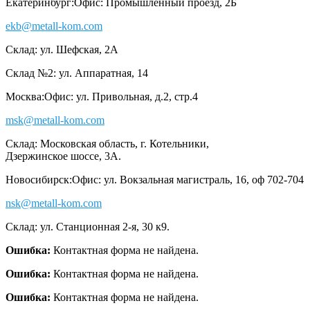
Екатеринбург:
Офис: Промышленный проезд, 2Б
ekb@metall-kom.com
Склад: ул. Шефская, 2А
Склад №2: ул. Аппаратная, 14
Москва:
Офис: ул. Привольная, д.2, стр.4
msk@metall-kom.com
Склад: Московская область, г. Котельники,
Дзержинское шоссе, 3А.
Новосибирск:
Офис: ул. Вокзальная магистраль, 16, оф 702-704
nsk@metall-kom.com
Склад: ул. Станционная 2-я, 30 к9.
Ошибка:
Контактная форма не найдена.
Ошибка:
Контактная форма не найдена.
Ошибка:
Контактная форма не найдена.