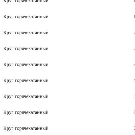
Круг горячекатанный
Круг горячекатанный
Круг горячекатанный
Круг горячекатанный
Круг горячекатанный
Круг горячекатанный
Круг горячекатанный
Круг горячекатанный
Круг горячекатанный