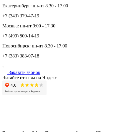
Екатеринбург:
пн-пт
8.30 - 17.00
+7 (343)
379-47-19
Москва:
пн-пт
9:00 - 17.30
+7 (499)
500-14-19
Новосибирск:
пн-пт
8.30 - 17.00
+7 (383)
383-07-18
Заказать звонок
Читайте отзывы на Яндекс