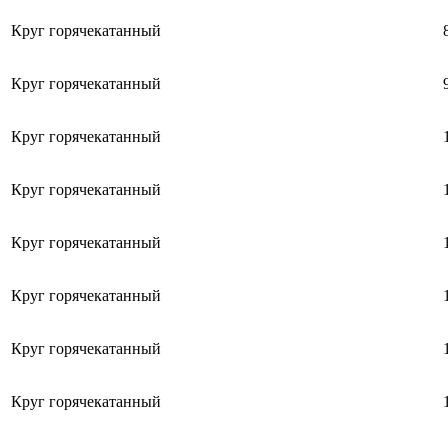
Круг горячекатанный
Круг горячекатанный
Круг горячекатанный
Круг горячекатанный
Круг горячекатанный
Круг горячекатанный
Круг горячекатанный
Круг горячекатанный