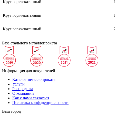
Круг горячекатанный
Круг горячекатанный
Круг горячекатанный
База стального металлопроката
Информация для покупателей
Каталог металлопроката
Услуги
Распродажа
О компании
Как с нами связаться
Политика конфиденциальности
Ваш город