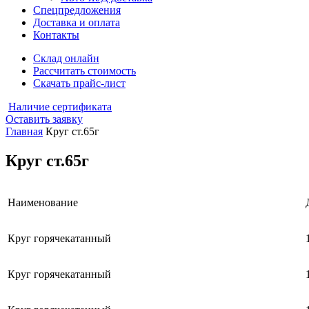
Спецпредложения
Доставка и оплата
Контакты
Склад онлайн
Рассчитать стоимость
Скачать прайс-лист
Наличие сертификата
Оставить заявку
Главная
Круг ст.65г
Круг ст.65г
Наименование
Круг горячекатанный
Круг горячекатанный