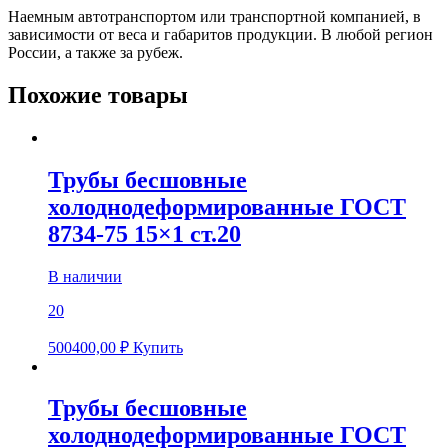
Наемным автотранспортом или транспортной компанией, в
зависимости от веса и габаритов продукции. В любой регион
России, а также за рубеж.
Похожие товары
Трубы бесшовные
холоднодеформированные ГОСТ
8734-75 15×1 ст.20
В наличии
20
500400,00
₽
Купить
Трубы бесшовные
холоднодеформированные ГОСТ