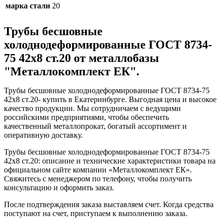
марка стали
20
Трубы бесшовные
холоднодеформированные ГОСТ 8734-
75 42x8 ст.20 от металлобазы
"Металлокомплект ЕК".
Трубы бесшовные холоднодеформированные ГОСТ 8734-75
42x8 ст.20- купить в Екатеринбурге. Выгодная цена и высокое
качество продукции. Мы сотрудничаем с ведущими
российскими предприятиями, чтобы обеспечить
качественный металлопрокат, богатый ассортимент и
оперативную доставку.
Трубы бесшовные холоднодеформированные ГОСТ 8734-75
42x8 ст.20: описание и технические характеристики товара на
официальном сайте компании «Металлокомплект ЕК».
Свяжитесь с менеджером по телефону, чтобы получить
консультацию и оформить заказ.
После подтверждения заказа выставляем счет. Когда средства
поступают на счет, приступаем к выполнению заказа.