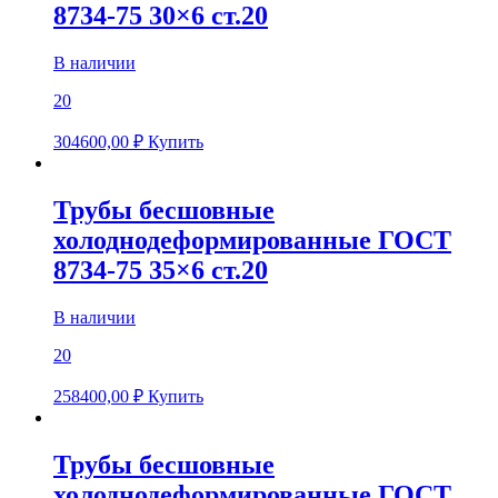
8734-75 30×6 ст.20
В наличии
20
304600,00
₽
Купить
Трубы бесшовные
холоднодеформированные ГОСТ
8734-75 35×6 ст.20
В наличии
20
258400,00
₽
Купить
Трубы бесшовные
холоднодеформированные ГОСТ