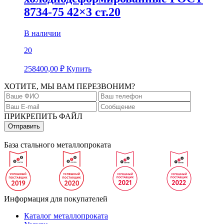
8734-75 42×3 ст.20
В наличии
20
258400,00
₽
Купить
ХОТИТЕ, МЫ ВАМ ПЕРЕЗВОНИМ?
ПРИКРЕПИТЬ ФАЙЛ
База стального металлопроката
Информация для покупателей
Каталог металлопроката