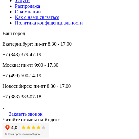
Услуги
Распродажа
О компании
Как с нами связаться
Политика конфиденциальности
Ваш город
Екатеринбург:
пн-пт
8.30 - 17.00
+7 (343)
379-47-19
Москва:
пн-пт
9:00 - 17.30
+7 (499)
500-14-19
Новосибирск:
пн-пт
8.30 - 17.00
+7 (383)
383-07-18
Заказать звонок
Читайте отзывы на Яндекс