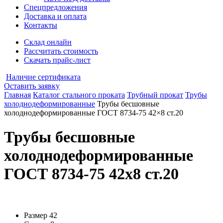
Спецпредложения
Доставка и оплата
Контакты
Склад онлайн
Рассчитать стоимость
Скачать прайс-лист
Наличие сертификата
Оставить заявку
Главная
Каталог стального проката
Трубный прокат
Трубы
холоднодеформированные
Трубы бесшовные
холоднодеформированные ГОСТ 8734-75 42×8 ст.20
Трубы бесшовные
холоднодеформированные
ГОСТ 8734-75 42x8 ст.20
Размер
42