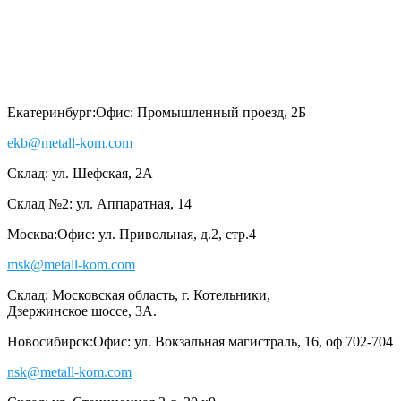
Екатеринбург:
Офис: Промышленный проезд, 2Б
ekb@metall-kom.com
Склад: ул. Шефская, 2А
Склад №2: ул. Аппаратная, 14
Москва:
Офис: ул. Привольная, д.2, стр.4
msk@metall-kom.com
Склад: Московская область, г. Котельники,
Дзержинское шоссе, 3А.
Новосибирск:
Офис: ул. Вокзальная магистраль, 16, оф 702-704
nsk@metall-kom.com