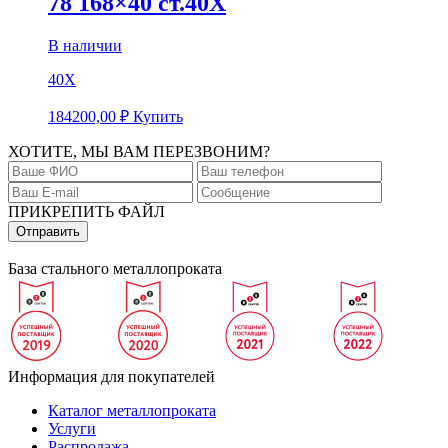
78 168×40 ст.40Х
В наличии
40Х
184200,00
₽
Купить
ХОТИТЕ, МЫ ВАМ ПЕРЕЗВОНИМ?
ПРИКРЕПИТЬ ФАЙЛ
База стального металлопроката
Информация для покупателей
Каталог металлопроката
Услуги
Распродажа