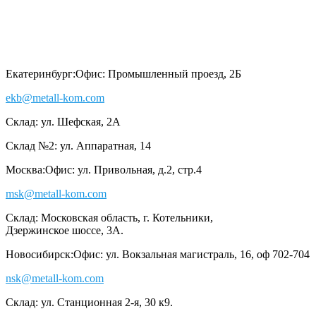
Екатеринбург:
Офис: Промышленный проезд, 2Б
ekb@metall-kom.com
Склад: ул. Шефская, 2А
Склад №2: ул. Аппаратная, 14
Москва:
Офис: ул. Привольная, д.2, стр.4
msk@metall-kom.com
Склад: Московская область, г. Котельники,
Дзержинское шоссе, 3А.
Новосибирск:
Офис: ул. Вокзальная магистраль, 16, оф 702-704
nsk@metall-kom.com
Склад: ул. Станционная 2-я, 30 к9.