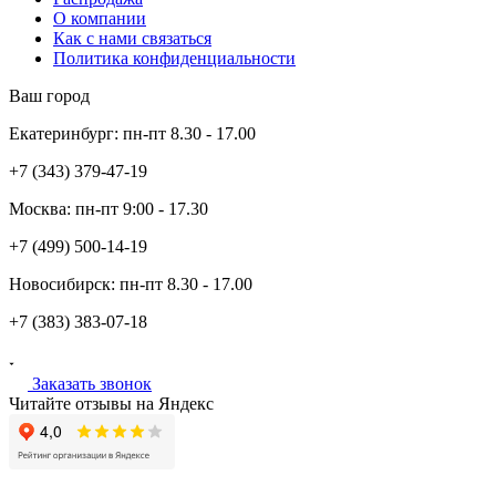
О компании
Как с нами связаться
Политика конфиденциальности
Ваш город
Екатеринбург:
пн-пт
8.30 - 17.00
+7 (343)
379-47-19
Москва:
пн-пт
9:00 - 17.30
+7 (499)
500-14-19
Новосибирск:
пн-пт
8.30 - 17.00
+7 (383)
383-07-18
Заказать звонок
Читайте отзывы на Яндекс