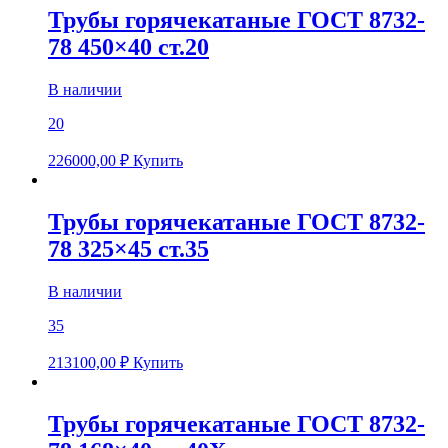
Трубы горячекатаные ГОСТ 8732-
78 450×40 ст.20
В наличии
20
226000,00
₽
Купить
Трубы горячекатаные ГОСТ 8732-
78 325×45 ст.35
В наличии
35
213100,00
₽
Купить
Трубы горячекатаные ГОСТ 8732-