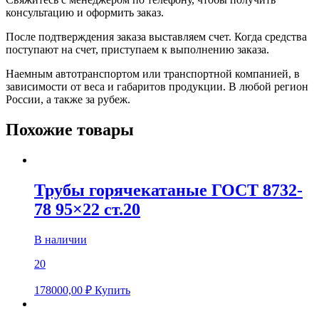
консультацию и оформить заказ.
После подтверждения заказа выставляем счет. Когда средства
поступают на счет, приступаем к выполнению заказа.
Наемным автотранспортом или транспортной компанией, в
зависимости от веса и габаритов продукции. В любой регион
России, а также за рубеж.
Похожие товары
Трубы горячекатаные ГОСТ 8732-
78 95×22 ст.20
В наличии
20
178000,00
₽
Купить