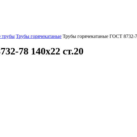
 трубы
Трубы горячекатаные
Трубы горячекатаные ГОСТ 8732-7
32-78 140x22 ст.20