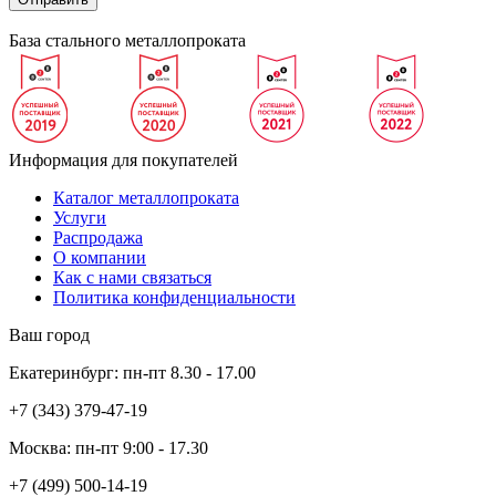
База стального металлопроката
Информация для покупателей
Каталог металлопроката
Услуги
Распродажа
О компании
Как с нами связаться
Политика конфиденциальности
Ваш город
Екатеринбург:
пн-пт
8.30 - 17.00
+7 (343)
379-47-19
Москва:
пн-пт
9:00 - 17.30
+7 (499)
500-14-19