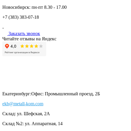
Новосибирск:
пн-пт
8.30 - 17.00
+7 (383)
383-07-18
Заказать звонок
Читайте отзывы на Яндекс
Екатеринбург:
Офис: Промышленный проезд, 2Б
ekb@metall-kom.com
Склад: ул. Шефская, 2А
Склад №2: ул. Аппаратная, 14