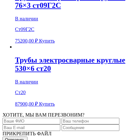
76×3 ст09Г2С
В наличии
Ст09Г2С
75200,00
₽
Купить
Трубы электросварные круглые
530×6 ст20
В наличии
Ст20
87900,00
₽
Купить
ХОТИТЕ, МЫ ВАМ ПЕРЕЗВОНИМ?
ПРИКРЕПИТЬ ФАЙЛ