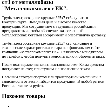
ст3 от металлобазы
"Металлокомплект ЕК".
Трубы электросварные круглые 325x7 ст3- купить в
Екатеринбурге. Выгодная цена и высокое качество
продукции. Мы сотрудничаем с ведущими российскими
предприятиями, чтобы обеспечить качественный
металлопрокат, богатый ассортимент и оперативную доставку.
Трубы электросварные круглые 325x7 ст3: описание и
технические характеристики товара на официальном сайте
компании «Металлокомплект ЕК». Свяжитесь с менеджером
по телефону, чтобы получить консультацию и оформить заказ.
После подтверждения заказа выставляем счет. Когда средства
поступают на счет, приступаем к выполнению заказа.
Наемным автотранспортом или транспортной компанией, в
зависимости от веса и габаритов продукции. В любой регион
России, а также за рубеж.
Похожие товары