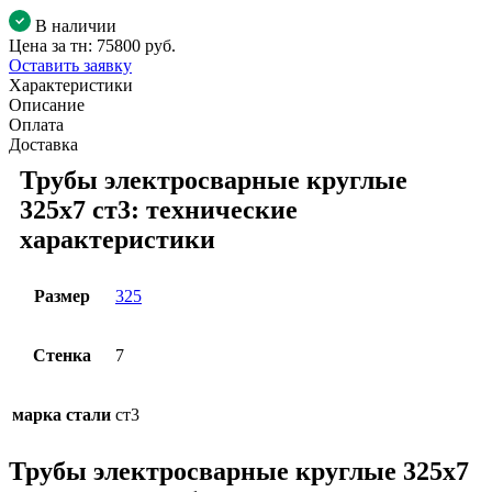
В наличии
Цена за тн:
75800 руб.
Оставить заявку
Характеристики
Описание
Оплата
Доставка
Трубы электросварные круглые
325x7 ст3: технические
характеристики
Размер
325
Стенка
7
марка стали
ст3
Трубы электросварные круглые 325x7