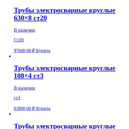
Трубы электросварные круглые
630×8 ст20
В наличии
Ст20
97600,00
₽
Купить
Трубы электросварные круглые
108×4 ст3
В наличии
ст3
63800,00
₽
Купить
Трубы электросварные круглые